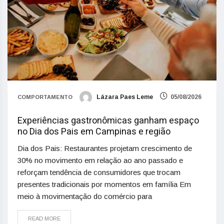
Lázara Paes Leme
05/08/2026
COMPORTAMENTO
Experiências gastronômicas ganham espaço
no Dia dos Pais em Campinas e região
Dia dos Pais: Restaurantes projetam crescimento de
30% no movimento em relação ao ano passado e
reforçam tendência de consumidores que trocam
presentes tradicionais por momentos em família Em
meio à movimentação do comércio para
READ MORE