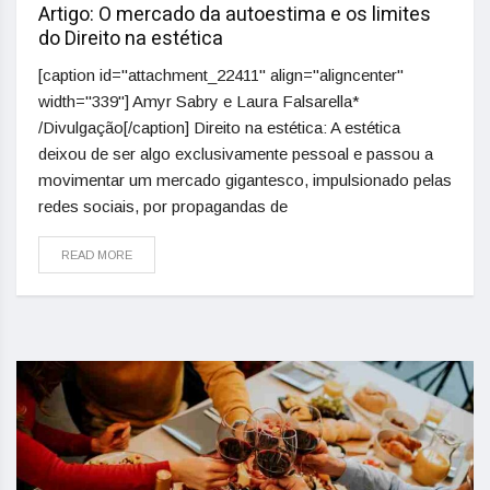
Artigo: O mercado da autoestima e os limites
do Direito na estética
[caption id="attachment_22411" align="aligncenter"
width="339"] Amyr Sabry e Laura Falsarella*
/Divulgação[/caption] Direito na estética: A estética
deixou de ser algo exclusivamente pessoal e passou a
movimentar um mercado gigantesco, impulsionado pelas
redes sociais, por propagandas de
READ MORE