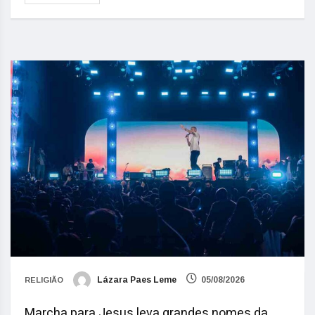
Lázara Paes Leme
05/08/2026
RELIGIÃO
Marcha para Jesus leva grandes nomes da