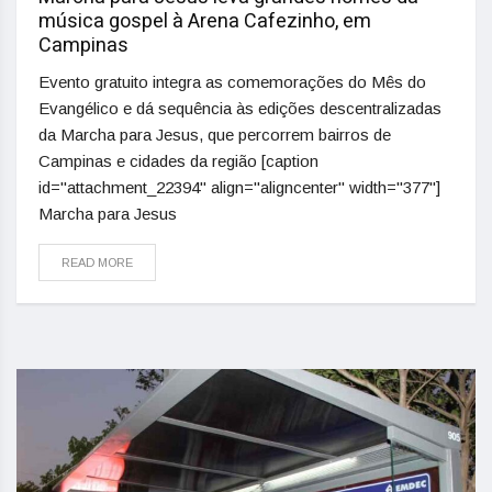
música gospel à Arena Cafezinho, em
Campinas
Evento gratuito integra as comemorações do Mês do
Evangélico e dá sequência às edições descentralizadas
da Marcha para Jesus, que percorrem bairros de
Campinas e cidades da região [caption
id="attachment_22394" align="aligncenter" width="377"]
Marcha para Jesus
READ MORE