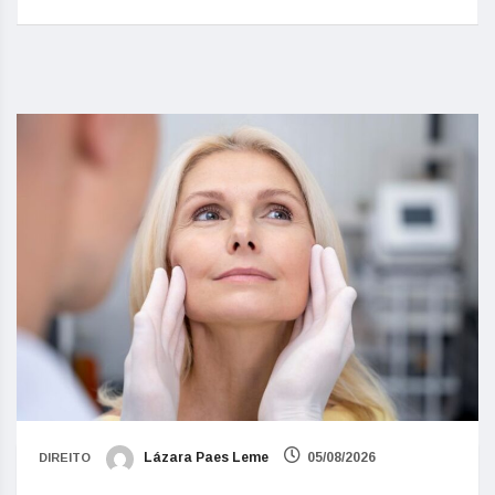
Lázara Paes Leme
05/08/2026
DIREITO