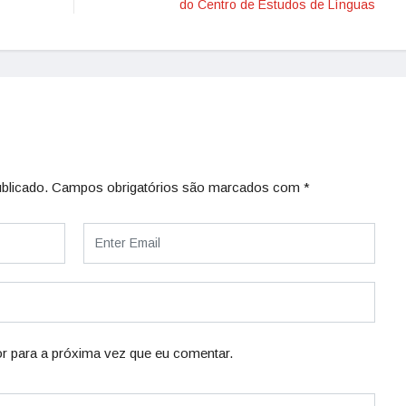
do Centro de Estudos de Línguas
blicado.
Campos obrigatórios são marcados com
*
r para a próxima vez que eu comentar.