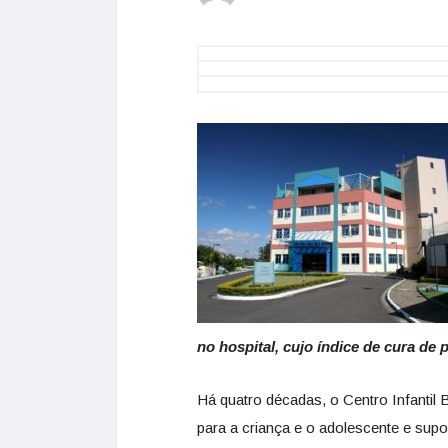
no hospital, cujo índice de cura de
Há quatro décadas, o Centro Infantil 
para a criança e o adolescente e supo