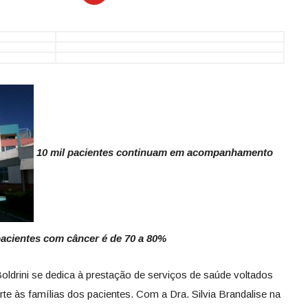
10 mil pacientes continuam em acompanhamento
 pacientes com câncer é de 70 a 80%
Boldrini se dedica à prestação de serviços de saúde voltados
rte às famílias dos pacientes. Com a Dra. Silvia Brandalise na