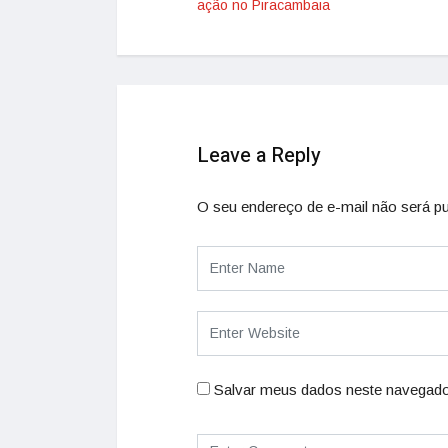
ação no Piracambaia
Leave a Reply
O seu endereço de e-mail não será pu
Salvar meus dados neste navegado