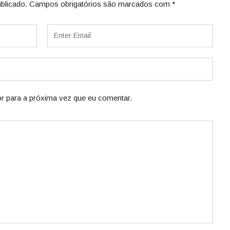
blicado.
Campos obrigatórios são marcados com
*
r para a próxima vez que eu comentar.