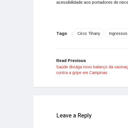
acessibilidade aos portadores de nec
Tags
:
Circo Tihany
Ingressos
Read Previous
Saúde divulga novo balanço da vacina
contra a gripe em Campinas
Leave a Reply