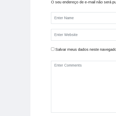
O seu endereço de e-mail não será pu
Salvar meus dados neste navegado