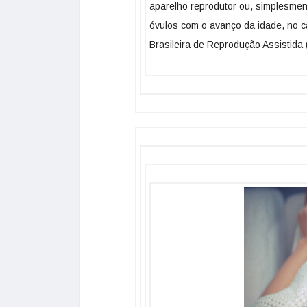
aparelho reprodutor ou, simplesmen
óvulos com o avanço da idade, no c
Brasileira de Reprodução Assistida