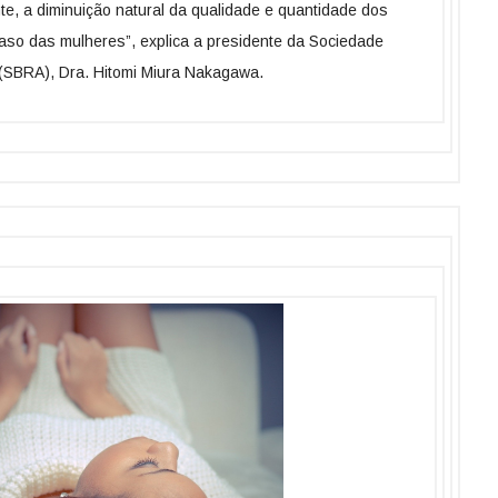
te, a diminuição natural da qualidade e quantidade dos
aso das mulheres”, explica a presidente da Sociedade
 (SBRA), Dra. Hitomi Miura Nakagawa.