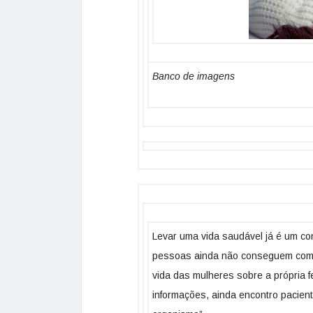
Banco de imagens
Levar uma vida saudável já é um co
pessoas ainda não conseguem comp
vida das mulheres sobre a própria fe
informações, ainda encontro pacie