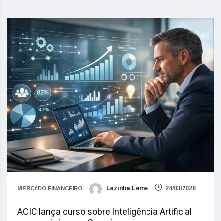
Lazinha Leme
24/03/2026
MERCADO FINANCEIRO
ACIC lança curso sobre Inteligência Artificial