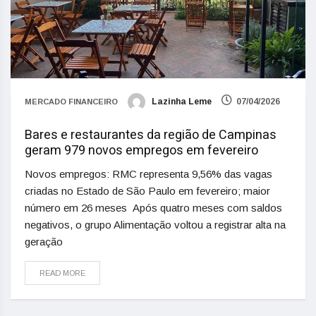
Lazinha Leme
07/04/2026
MERCADO FINANCEIRO
Bares e restaurantes da região de Campinas
geram 979 novos empregos em fevereiro
Novos empregos: RMC representa 9,56% das vagas
criadas no Estado de São Paulo em fevereiro; maior
número em 26 meses Após quatro meses com saldos
negativos, o grupo Alimentação voltou a registrar alta na
geração
READ MORE