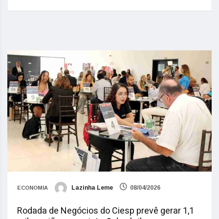
Lazinha Leme
08/04/2026
ECONOMIA
Rodada de Negócios do Ciesp prevê gerar 1,1