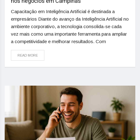
nos negócios em Campinas
Capacitação em Inteligência Artificial é destinada a
empresários Diante do avanço da Inteligência Artificial no
ambiente corporativo, a tecnologia consolida-se cada
vez mais como uma importante ferramenta para ampliar
a competitividade e melhorar resultados. Com
READ MORE