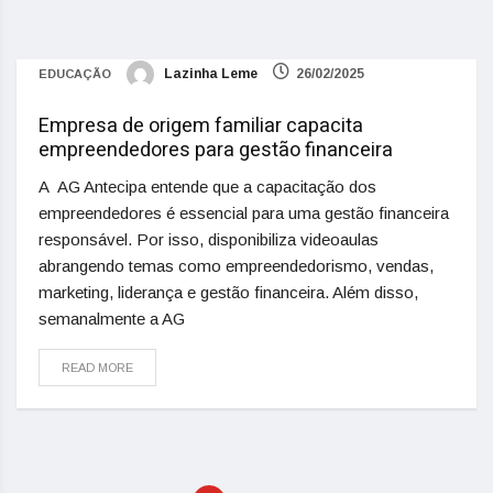
Lazinha Leme
26/02/2025
EDUCAÇÃO
Empresa de origem familiar capacita
empreendedores para gestão financeira
A AG Antecipa entende que a capacitação dos
empreendedores é essencial para uma gestão financeira
responsável. Por isso, disponibiliza videoaulas
abrangendo temas como empreendedorismo, vendas,
marketing, liderança e gestão financeira. Além disso,
semanalmente a AG
READ MORE