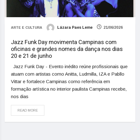
Lázara Paes Leme
21/06/2026
ARTE E CULTURA
Jazz Funk Day movimenta Campinas com
oficinas e grandes nomes da dança nos dias
20 e 21 de junho
Jazz Funk Day - Evento inédito reúne profissionais que
atuam com artistas como Anitta, Ludmilla, IZA e Pabllo
Vittar e fortalece Campinas como referência em
formação artística no interior paulista Campinas recebe,
nos dias
READ MORE