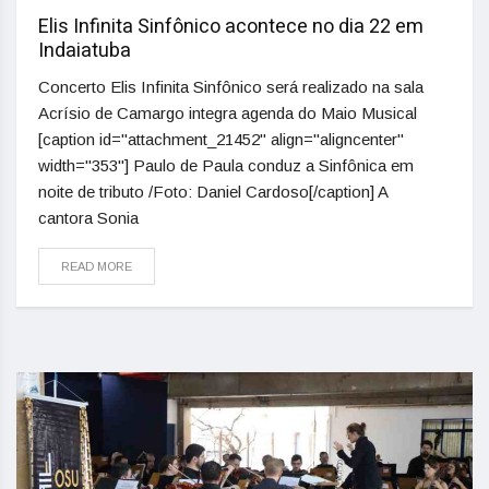
Elis Infinita Sinfônico acontece no dia 22 em
Indaiatuba
Concerto Elis Infinita Sinfônico será realizado na sala
Acrísio de Camargo integra agenda do Maio Musical
[caption id="attachment_21452" align="aligncenter"
width="353"] Paulo de Paula conduz a Sinfônica em
noite de tributo /Foto: Daniel Cardoso[/caption] A
cantora Sonia
READ MORE