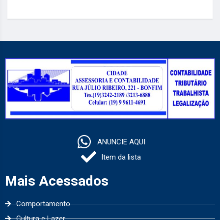
ANUNCIE AQUI
Item da lista
Mais Acessados
Comportamento
Cultura e Lazer