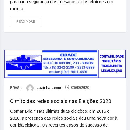
garantir a segurança dos mesários e dos eleitores em
meio à
READ MORE
Lazinha Leme
01/08/2020
BRASIL
O mito das redes sociais nas Eleições 2020
Osmar Bria * Nas últimas duas eleições, em 2016 e
2018, a presença das redes sociais deu uma nova cor à
corrida eleitoral. Os recentes casos de sucesso de