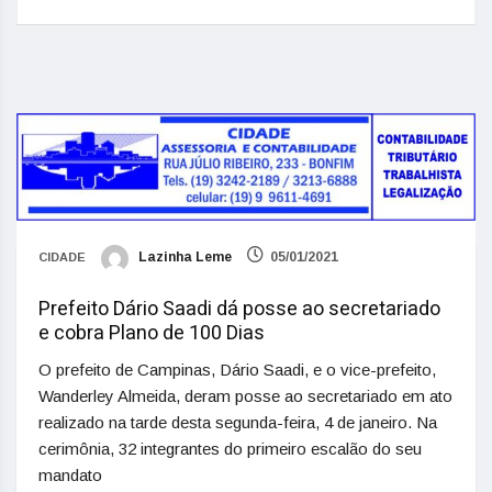
Lazinha Leme
05/01/2021
CIDADE
Prefeito Dário Saadi dá posse ao secretariado
e cobra Plano de 100 Dias
O prefeito de Campinas, Dário Saadi, e o vice-prefeito,
Wanderley Almeida, deram posse ao secretariado em ato
realizado na tarde desta segunda-feira, 4 de janeiro. Na
cerimônia, 32 integrantes do primeiro escalão do seu
mandato