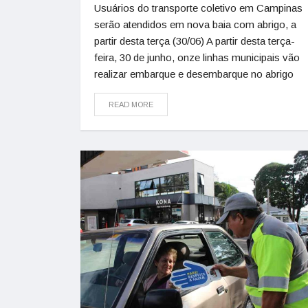
Usuários do transporte coletivo em Campinas
serão atendidos em nova baia com abrigo, a
partir desta terça (30/06) A partir desta terça-
feira, 30 de junho, onze linhas municipais vão
realizar embarque e desembarque no abrigo
READ MORE