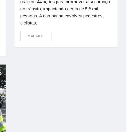
realizou 44 ações para promover a segurança
no trânsito, impactando cerca de 5,8 mil
pessoas. A campanha envolveu pedestres,
ciclistas,
READ MORE