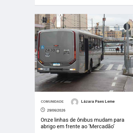
Lázara Paes Leme
COMUNIDADE
29/06/2026
Onze linhas de ônibus mudam para
abrigo em frente ao ‘Mercadão’