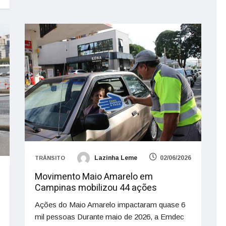
Lazinha Leme
02/06/2026
TRÂNSITO
Movimento Maio Amarelo em
Campinas mobilizou 44 ações
Ações do Maio Amarelo impactaram quase 6
mil pessoas Durante maio de 2026, a Emdec