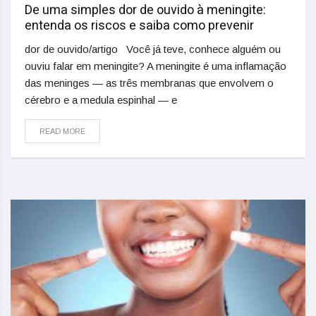
De uma simples dor de ouvido à meningite:
entenda os riscos e saiba como prevenir
dor de ouvido/artigo Você já teve, conhece alguém ou
ouviu falar em meningite? A meningite é uma inflamação
das meninges — as três membranas que envolvem o
cérebro e a medula espinhal — e
READ MORE