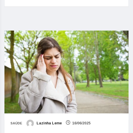
Lazinha Leme
16/06/2025
SAÚDE