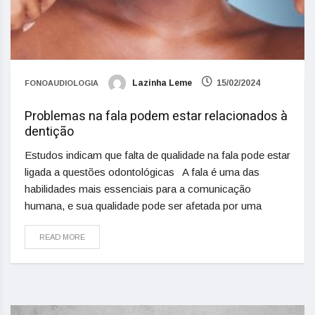
Lazinha Leme
15/02/2024
FONOAUDIOLOGIA
Problemas na fala podem estar relacionados à
dentição
Estudos indicam que falta de qualidade na fala pode estar
ligada a questões odontológicas A fala é uma das
habilidades mais essenciais para a comunicação
humana, e sua qualidade pode ser afetada por uma
READ MORE