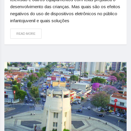
desenvolvimento das crianças. Mas quais são os efeitos
negativos do uso de dispositivos eletrônicos no público
infantojuvenil e quais soluções
READ MORE