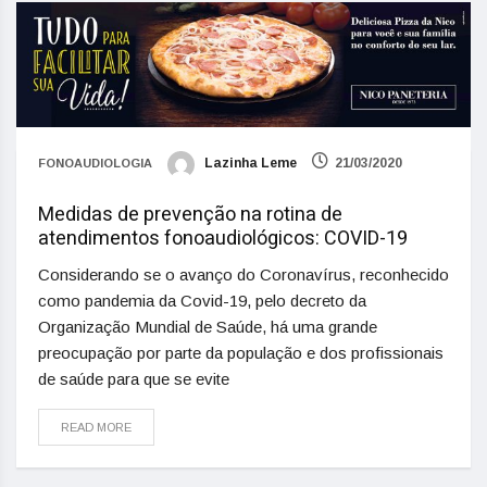
Lazinha Leme
21/03/2020
FONOAUDIOLOGIA
Medidas de prevenção na rotina de
atendimentos fonoaudiológicos: COVID-19
Considerando se o avanço do Coronavírus, reconhecido
como pandemia da Covid-19, pelo decreto da
Organização Mundial de Saúde, há uma grande
preocupação por parte da população e dos profissionais
de saúde para que se evite
READ MORE