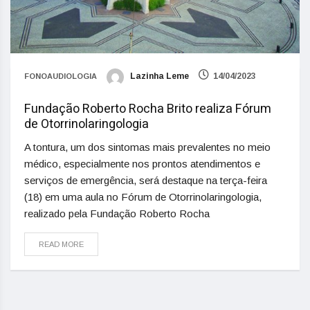
Lazinha Leme
14/04/2023
FONOAUDIOLOGIA
Fundação Roberto Rocha Brito realiza Fórum
de Otorrinolaringologia
A tontura, um dos sintomas mais prevalentes no meio
médico, especialmente nos prontos atendimentos e
serviços de emergência, será destaque na terça-feira
(18) em uma aula no Fórum de Otorrinolaringologia,
realizado pela Fundação Roberto Rocha
READ MORE