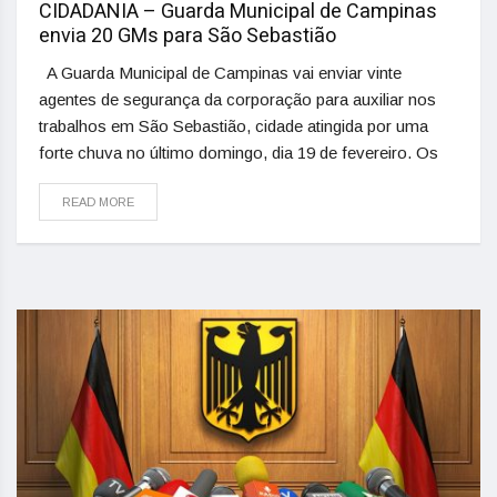
CIDADANIA – Guarda Municipal de Campinas
envia 20 GMs para São Sebastião
A Guarda Municipal de Campinas vai enviar vinte
agentes de segurança da corporação para auxiliar nos
trabalhos em São Sebastião, cidade atingida por uma
forte chuva no último domingo, dia 19 de fevereiro. Os
READ MORE