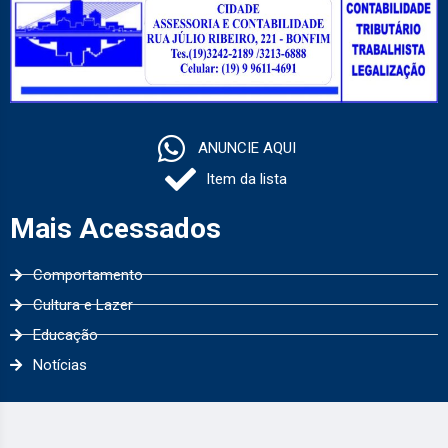
ANUNCIE AQUI
Item da lista
Mais Acessados
Comportamento
Cultura e Lazer
Educação
Notícias