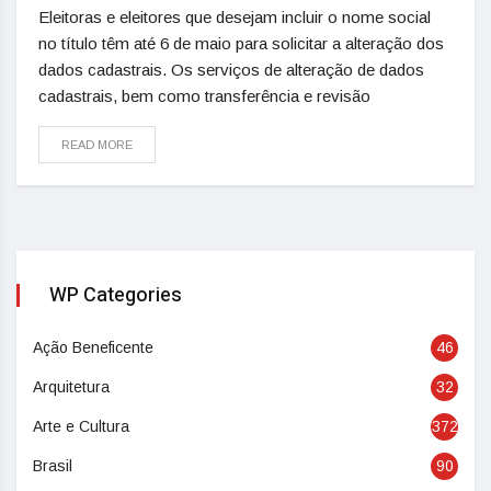
Eleitoras e eleitores que desejam incluir o nome social
no título têm até 6 de maio para solicitar a alteração dos
dados cadastrais. Os serviços de alteração de dados
cadastrais, bem como transferência e revisão
READ MORE
WP Categories
Ação Beneficente
46
Arquitetura
32
Arte e Cultura
372
Brasil
90