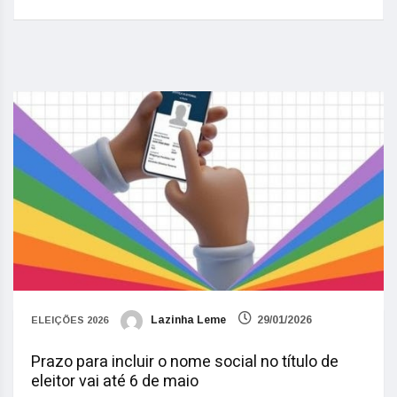
Lazinha Leme
29/01/2026
ELEIÇÕES 2026
Prazo para incluir o nome social no título de
eleitor vai até 6 de maio