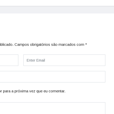
blicado.
Campos obrigatórios são marcados com
*
r para a próxima vez que eu comentar.