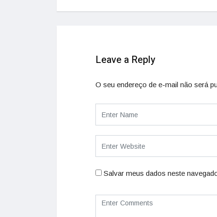
Leave a Reply
O seu endereço de e-mail não será pu
Salvar meus dados neste navegado