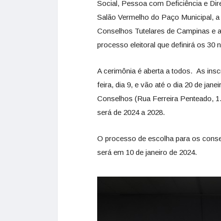
Social, Pessoa com Deficiência e Dire
Salão Vermelho do Paço Municipal, a
Conselhos Tutelares de Campinas e a L
processo eleitoral que definirá os 30
A cerimônia é aberta a todos. As in
feira, dia 9, e vão até o dia 20 de ja
Conselhos (Rua Ferreira Penteado, 1.
será de 2024 a 2028.
O processo de escolha para os consel
será em 10 de janeiro de 2024.