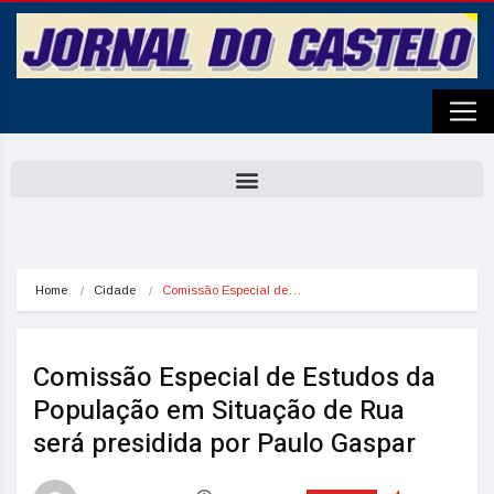
Home
Cidade
Comissão Especial de…
Comissão Especial de Estudos da
População em Situação de Rua
será presidida por Paulo Gaspar