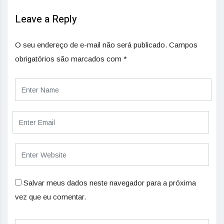
Leave a Reply
O seu endereço de e-mail não será publicado.
Campos
obrigatórios são marcados com
*
Salvar meus dados neste navegador para a próxima
vez que eu comentar.