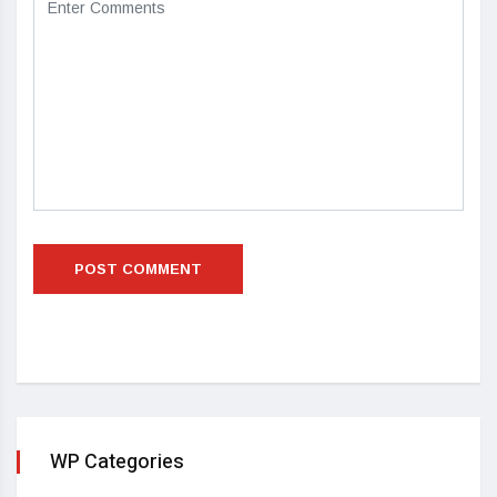
WP Categories