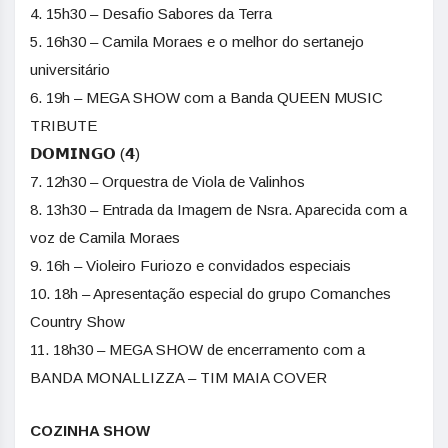
4. 15h30 – Desafio Sabores da Terra
5. 16h30 – Camila Moraes e o melhor do sertanejo
universitário
6. 19h – MEGA SHOW com a Banda QUEEN MUSIC
TRIBUTE
𝗗𝗢𝗠𝗜𝗡𝗚𝗢 (𝟰)
7. 12h30 – Orquestra de Viola de Valinhos
8. 13h30 – Entrada da Imagem de Nsra. Aparecida com a
voz de Camila Moraes
9. 16h – Violeiro Furiozo e convidados especiais
10. 18h – Apresentação especial do grupo Comanches
Country Show
11. 18h30 – MEGA SHOW de encerramento com a
BANDA MONALLIZZA – TIM MAIA COVER
COZINHA SHOW