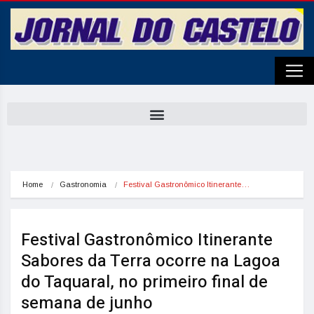
Home
Gastronomia
Festival Gastronômico Itinerante…
Festival Gastronômico Itinerante
Sabores da Terra ocorre na Lagoa
do Taquaral, no primeiro final de
semana de junho