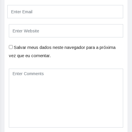
Salvar meus dados neste navegador para a próxima
vez que eu comentar.