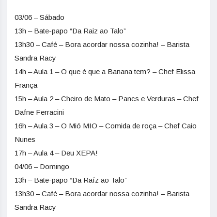
03/06 – Sábado
13h – Bate-papo “Da Raiz ao Talo”
13h30 – Café – Bora acordar nossa cozinha! – Barista
Sandra Racy
14h – Aula 1 – O que é que a Banana tem? – Chef Elissa
França
15h – Aula 2 – Cheiro de Mato – Pancs e Verduras – Chef
Dafne Ferracini
16h – Aula 3 – O Mió MIO – Comida de roça – Chef Caio
Nunes
17h – Aula 4 – Deu XEPA!
04/06 – Domingo
13h – Bate-papo “Da Raíz ao Talo”
13h30 – Café – Bora acordar nossa cozinha! – Barista
Sandra Racy