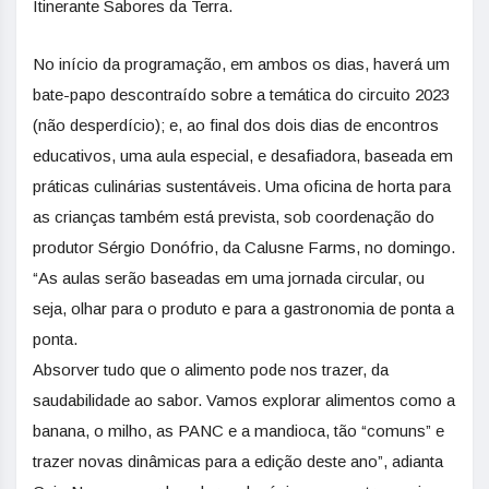
Itinerante Sabores da Terra.
No início da programação, em ambos os dias, haverá um
bate-papo descontraído sobre a temática do circuito 2023
(não desperdício); e, ao final dos dois dias de encontros
educativos, uma aula especial, e desafiadora, baseada em
práticas culinárias sustentáveis. Uma oficina de horta para
as crianças também está prevista, sob coordenação do
produtor Sérgio Donófrio, da Calusne Farms, no domingo.
“As aulas serão baseadas em uma jornada circular, ou
seja, olhar para o produto e para a gastronomia de ponta a
ponta.
Absorver tudo que o alimento pode nos trazer, da
saudabilidade ao sabor. Vamos explorar alimentos como a
banana, o milho, as PANC e a mandioca, tão “comuns” e
trazer novas dinâmicas para a edição deste ano”, adianta