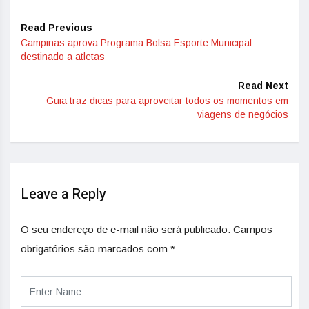
Read Previous
Campinas aprova Programa Bolsa Esporte Municipal
destinado a atletas
Read Next
Guia traz dicas para aproveitar todos os momentos em
viagens de negócios
Leave a Reply
O seu endereço de e-mail não será publicado.
Campos
obrigatórios são marcados com
*