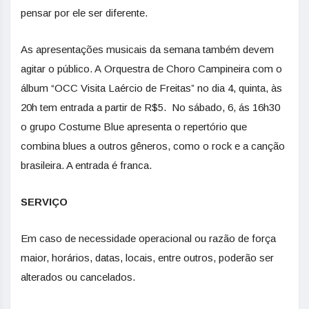
pensar por ele ser diferente.
As apresentações musicais da semana também devem
agitar o público. A Orquestra de Choro Campineira com o
álbum “OCC Visita Laércio de Freitas” no dia 4, quinta, às
20h tem entrada a partir de R$5. No sábado, 6, ás 16h30
o grupo Costume Blue apresenta o repertório que
combina blues a outros gêneros, como o rock e a canção
brasileira. A entrada é franca.
SERVIÇO
Em caso de necessidade operacional ou razão de força
maior, horários, datas, locais, entre outros, poderão ser
alterados ou cancelados.