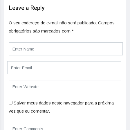
Leave a Reply
O seu endereço de e-mail não será publicado.
Campos
obrigatórios são marcados com
*
Salvar meus dados neste navegador para a próxima
vez que eu comentar.