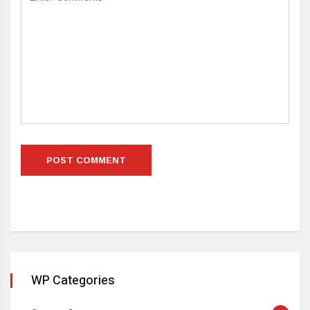
WP Categories