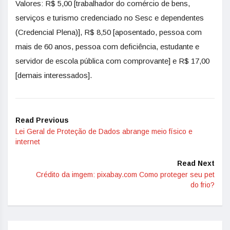
Valores: R$ 5,00 [trabalhador do comércio de bens,
serviços e turismo credenciado no Sesc e dependentes
(Credencial Plena)], R$ 8,50 [aposentado, pessoa com
mais de 60 anos, pessoa com deficiência, estudante e
servidor de escola pública com comprovante] e R$ 17,00
[demais interessados].
Read Previous
Lei Geral de Proteção de Dados abrange meio físico e
internet
Read Next
Crédito da imgem: pixabay.com Como proteger seu pet
do frio?