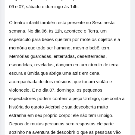
06 e 07, sábado e domingo às 14h.
O teatro infantil também está presente no Sesc nesta
semana. No dia 06, às 11h, acontece o Terra, um
espetáculo para bebês que tem por mote os objetos e a
memória que todo ser humano, mesmo bebê, tem.
Memórias guardadas, enterradas, desenterradas,
escondidas, reveladas, dançam em um círculo de terra
escura e úmida que abriga uma atriz em cena,
acompanhada de dois músicos, que tocam violão e
violoncelo. E no dia 07, domingo, os pequenos
espectadores podem conferir a peça Umbigo, que conta a
história do garoto Aderbal e sua descoberta muito
estranha em seu próprio corpo: ele não tem umbigo.
Depois de muitas perguntas sem respostas ele parte
sozinho na aventura de descobrir o que as pessoas vão