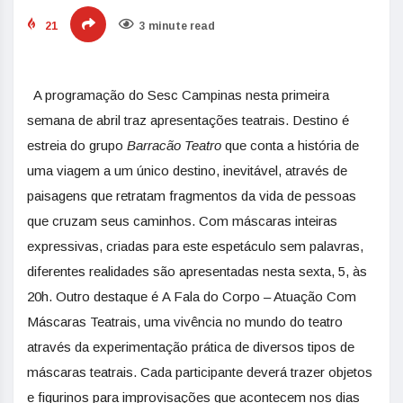
21
3 minute read
A programação do Sesc Campinas nesta primeira
semana de abril traz apresentações teatrais. Destino é
estreia do grupo
Barracão Teatro
que conta a história de
uma viagem a um único destino, inevitável, através de
paisagens que retratam fragmentos da vida de pessoas
que cruzam seus caminhos. Com máscaras inteiras
expressivas, criadas para este espetáculo sem palavras,
diferentes realidades são apresentadas nesta sexta, 5, às
20h. Outro destaque é A Fala do Corpo – Atuação Com
Máscaras Teatrais, uma vivência no mundo do teatro
através da experimentação prática de diversos tipos de
máscaras teatrais. Cada participante deverá trazer objetos
e figurinos para improvisações que acontecem nos dias