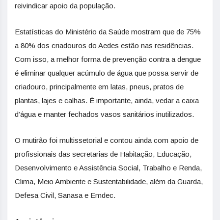
reivindicar apoio da população.
Estatísticas do Ministério da Saúde mostram que de 75%
a 80% dos criadouros do Aedes estão nas residências.
Com isso, a melhor forma de prevenção contra a dengue
é eliminar qualquer acúmulo de água que possa servir de
criadouro, principalmente em latas, pneus, pratos de
plantas, lajes e calhas. É importante, ainda, vedar a caixa
d’água e manter fechados vasos sanitários inutilizados.
O mutirão foi multissetorial e contou ainda com apoio de
profissionais das secretarias de Habitação, Educação,
Desenvolvimento e Assistência Social, Trabalho e Renda,
Clima, Meio Ambiente e Sustentabilidade, além da Guarda,
Defesa Civil, Sanasa e Emdec.