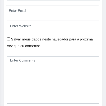
Salvar meus dados neste navegador para a próxima
vez que eu comentar.