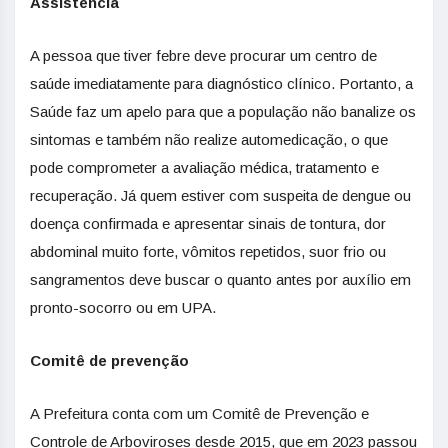
Assistência
A pessoa que tiver febre deve procurar um centro de
saúde imediatamente para diagnóstico clínico. Portanto, a
Saúde faz um apelo para que a população não banalize os
sintomas e também não realize automedicação, o que
pode comprometer a avaliação médica, tratamento e
recuperação. Já quem estiver com suspeita de dengue ou
doença confirmada e apresentar sinais de tontura, dor
abdominal muito forte, vômitos repetidos, suor frio ou
sangramentos deve buscar o quanto antes por auxílio em
pronto-socorro ou em UPA.
Comitê de prevenção
A Prefeitura conta com um Comitê de Prevenção e
Controle de Arboviroses desde 2015, que em 2023 passou