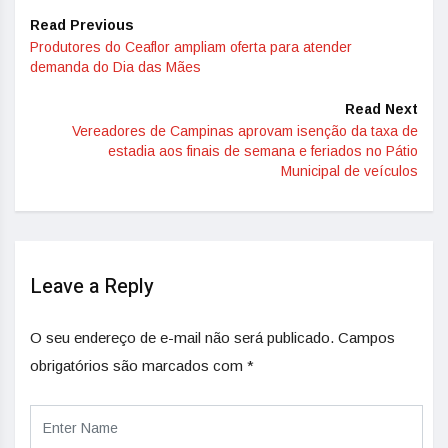
Read Previous
Produtores do Ceaflor ampliam oferta para atender
demanda do Dia das Mães
Read Next
Vereadores de Campinas aprovam isenção da taxa de
estadia aos finais de semana e feriados no Pátio
Municipal de veículos
Leave a Reply
O seu endereço de e-mail não será publicado.
Campos
obrigatórios são marcados com
*