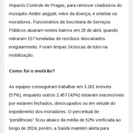
Impacto Controle de Pragas, para remover criadouros do
mosquito
Aedes aegypti
, vetor da doença, e orientar os
moradores. Funcionários da Secretaria de Serviços
Públicos atuaram nestes bairros em 25 de abril, quando
retiraram 157 toneladas de resíduos descartados
irregularmente. Foram limpas 34 bocas de lobo na
mobilização.
Como foi o mutirão?
As equipes conseguiram trabalhar em 3.261 imóveis
(57%), enquanto outros 2.457 (43%) estavam inacessíveis
por estarem fechados, desocupados ou em virtude do
impedimento dos moradores. O percentual de
“pendências” ficou abaixo da média de 52% verificada ao
longo de 2024, porém, a Saúde mantém alerta para