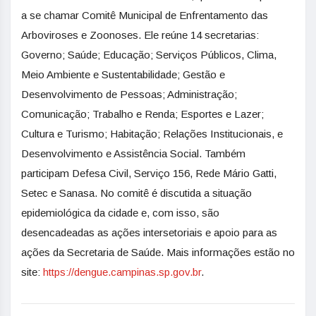
a se chamar Comitê Municipal de Enfrentamento das
Arboviroses e Zoonoses. Ele reúne 14 secretarias:
Governo; Saúde; Educação; Serviços Públicos, Clima,
Meio Ambiente e Sustentabilidade; Gestão e
Desenvolvimento de Pessoas; Administração;
Comunicação; Trabalho e Renda; Esportes e Lazer;
Cultura e Turismo; Habitação; Relações Institucionais, e
Desenvolvimento e Assistência Social. Também
participam Defesa Civil, Serviço 156, Rede Mário Gatti,
Setec e Sanasa. No comitê é discutida a situação
epidemiológica da cidade e, com isso, são
desencadeadas as ações intersetoriais e apoio para as
ações da Secretaria de Saúde. Mais informações estão no
site:
https://dengue.campinas.
sp.gov.br
.