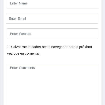
Salvar meus dados neste navegador para a próxima
vez que eu comentar.