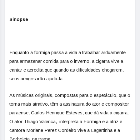
Sinopse
Enquanto a formiga passa a vida a trabalhar arduamente
para armazenar comida para o inverno, a cigarra vive a
cantar e acredita que quando as dificuldades chegarem,
seus amigos irão ajudá-la.
As músicas originais, compostas para o espetáculo, que o
torna mais atrativo, têm a assinatura do ator e compositor
paraense, Carlos Henrique Esteves, que dá vida a cigarra.
O ator Thiago Valenca, interpreta a Formiga e a atriz e
cantora Moriane Perez Cordeiro vive a Lagartinha e a
Borboleta, na trama.