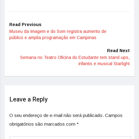
Read Previous
Museu da Imagem e do Som registra aumento de
público e amplia programação em Campinas
Read Next
Semana no Teatro Oficina do Estudante tem stand-ups,
infantis e musical Starlight
Leave a Reply
O seu endereço de e-mail não será publicado.
Campos
obrigatórios são marcados com
*