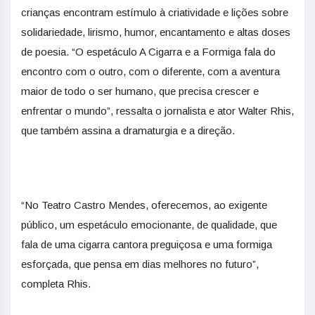
crianças encontram estímulo à criatividade e lições sobre
solidariedade, lirismo, humor, encantamento e altas doses
de poesia. “O espetáculo A Cigarra e a Formiga fala do
encontro com o outro, com o diferente, com a aventura
maior de todo o ser humano, que precisa crescer e
enfrentar o mundo”, ressalta o jornalista e ator Walter Rhis,
que também assina a dramaturgia e a direção.
“No Teatro Castro Mendes, oferecemos, ao exigente
público, um espetáculo emocionante, de qualidade, que
fala de uma cigarra cantora preguiçosa e uma formiga
esforçada, que pensa em dias melhores no futuro”,
completa Rhis.