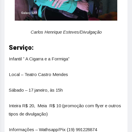
Carlos Henrique Esteves/Divulgação
Serviço:
Infantil ” A Cigarra e a Formiga”
Local – Teatro Castro Mendes
Sábado – 17 janeiro, às 15h
Inteira R$ 20, Meia R$ 10 (promoção com flyer e outros
tipos de divulgação)
Informações – Wathsapp/Pix (19) 991228874