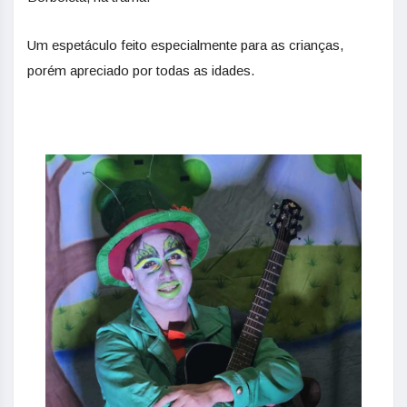
Um espetáculo feito especialmente para as crianças,
porém apreciado por todas as idades.