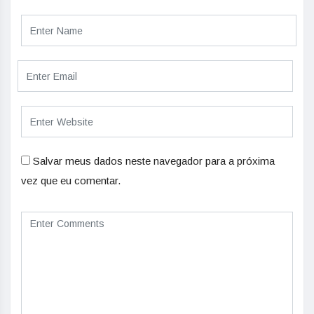
Salvar meus dados neste navegador para a próxima
vez que eu comentar.