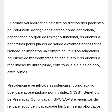
Quagliato vai abordar na palestra os direitos dos pacientes
de Parkinson, doença considerada como deficiência,
dependendo do grau de limitação funcional, os direitos a
coberturas pelos planos de saúde a exames necessários,
isenção de impostos na compra de veículos adaptados,
aquisição de medicamentos de alto custo e os direitos a
reabilitação multidisciplinar, com fono, físio e psicólogo,
entre outros.
Previdência e benefícios assistenciais, como auxílio-
doença e aposentadoria por invalidez (INSS), Benefício
de Prestação Continuada – BPC/LOAS e requisitos de
renda e laudo de incapacidade também serão abordados