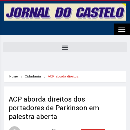
Home
Cidadania
ACP aborda direitos…
ACP aborda direitos dos
portadores de Parkinson em
palestra aberta