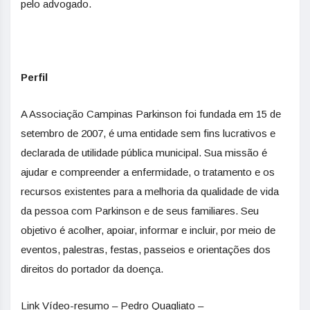
pelo advogado.
Perfil
A Associação Campinas Parkinson foi fundada em 15 de
setembro de 2007, é uma entidade sem fins lucrativos e
declarada de utilidade pública municipal. Sua missão é
ajudar e compreender a enfermidade, o tratamento e os
recursos existentes para a melhoria da qualidade de vida
da pessoa com Parkinson e de seus familiares. Seu
objetivo é acolher, apoiar, informar e incluir, por meio de
eventos, palestras, festas, passeios e orientações dos
direitos do portador da doença.
Link Vídeo-resumo – Pedro Quagliato –