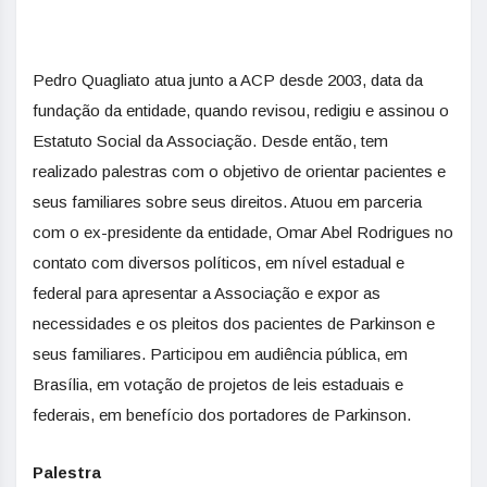
Pedro Quagliato atua junto a ACP desde 2003, data da
fundação da entidade, quando revisou, redigiu e assinou o
Estatuto Social da Associação. Desde então, tem
realizado palestras com o objetivo de orientar pacientes e
seus familiares sobre seus direitos. Atuou em parceria
com o ex-presidente da entidade, Omar Abel Rodrigues no
contato com diversos políticos, em nível estadual e
federal para apresentar a Associação e expor as
necessidades e os pleitos dos pacientes de Parkinson e
seus familiares. Participou em audiência pública, em
Brasília, em votação de projetos de leis estaduais e
federais, em benefício dos portadores de Parkinson.
Palestra