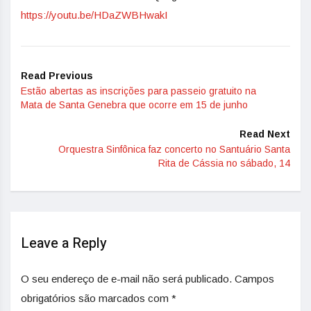
https://youtu.be/HDaZWBHwakI
Read Previous
Estão abertas as inscrições para passeio gratuito na
Mata de Santa Genebra que ocorre em 15 de junho
Read Next
Orquestra Sinfônica faz concerto no Santuário Santa
Rita de Cássia no sábado, 14
Leave a Reply
O seu endereço de e-mail não será publicado.
Campos
obrigatórios são marcados com
*