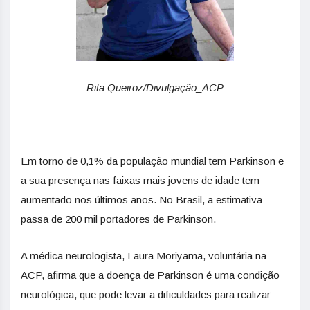
Rita Queiroz/Divulgação_ACP
Em torno de 0,1% da população mundial tem Parkinson e
a sua presença nas faixas mais jovens de idade tem
aumentado nos últimos anos. No Brasil, a estimativa
passa de 200 mil portadores de Parkinson.
A médica neurologista, Laura Moriyama, voluntária na
ACP, afirma que a doença de Parkinson é uma condição
neurológica, que pode levar a dificuldades para realizar