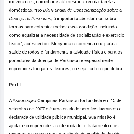
movimentos, caminhar e até mesmo executar tarefas
domésticas. “No
Dia Mundial de Conscientização sobre a
Doença de Parkinson
, é importante abordarmos sobre
formas para enfrentar melhor essa condição, incluindo
como equalizar a necessidade de socialização e exercício
físico”, acrescentou. Moriyama recomenda que para a
saúde de todos é fundamental a atividade física e para os
portadores da doença de Parkinson é especialmente
importante alongar os flexores, ou seja, tudo o que dobra.
Perfil
A Associação Campinas Parkinson foi fundada em 15 de
setembro de 2007 e é uma entidade sem fins lucrativos e
declarada de utilidade pública municipal. Sua missão é
ajudar e compreender a enfermidade, o tratamento e os
recursos existentes para a melhoria da qualidade de vida