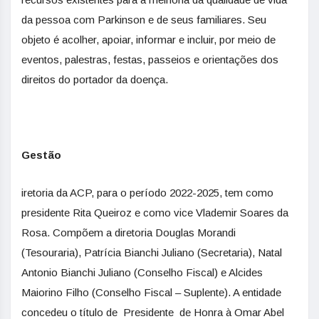
da pessoa com Parkinson e de seus familiares. Seu
objeto é acolher, apoiar, informar e incluir, por meio de
eventos, palestras, festas, passeios e orientações dos
direitos do portador da doença.
Gestão
iretoria da ACP, para o período 2022-2025, tem como
presidente Rita Queiroz e como vice Vlademir Soares da
Rosa. Compõem a diretoria Douglas Morandi
(Tesouraria), Patrícia Bianchi Juliano (Secretaria), Natal
Antonio Bianchi Juliano (Conselho Fiscal) e Alcides
Maiorino Filho (Conselho Fiscal – Suplente). A entidade
concedeu o título de Presidente de Honra à Omar Abel