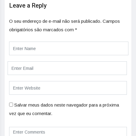
Leave a Reply
O seu endereço de e-mail não será publicado.
Campos
obrigatórios são marcados com
*
Salvar meus dados neste navegador para a próxima
vez que eu comentar.