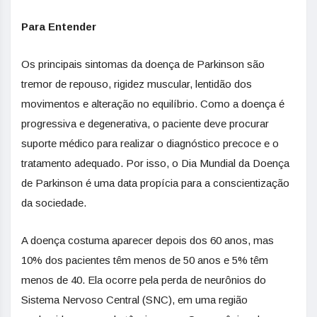
Para Entender
Os principais sintomas da doença de Parkinson são
tremor de repouso, rigidez muscular, lentidão dos
movimentos e alteração no equilíbrio. Como a doença é
progressiva e degenerativa, o paciente deve procurar
suporte médico para realizar o diagnóstico precoce e o
tratamento adequado. Por isso, o Dia Mundial da Doença
de Parkinson é uma data propícia para a conscientização
da sociedade.
A doença costuma aparecer depois dos 60 anos, mas
10% dos pacientes têm menos de 50 anos e 5% têm
menos de 40. Ela ocorre pela perda de neurônios do
Sistema Nervoso Central (SNC), em uma região