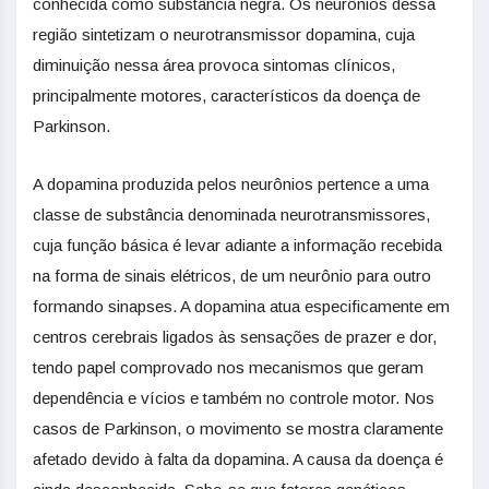
conhecida como substância negra. Os neurônios dessa
região sintetizam o neurotransmissor dopamina, cuja
diminuição nessa área provoca sintomas clínicos,
principalmente motores, característicos da doença de
Parkinson.
A dopamina produzida pelos neurônios pertence a uma
classe de substância denominada neurotransmissores,
cuja função básica é levar adiante a informação recebida
na forma de sinais elétricos, de um neurônio para outro
formando sinapses. A dopamina atua especificamente em
centros cerebrais ligados às sensações de prazer e dor,
tendo papel comprovado nos mecanismos que geram
dependência e vícios e também no controle motor. Nos
casos de Parkinson, o movimento se mostra claramente
afetado devido à falta da dopamina. A causa da doença é