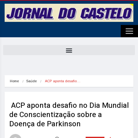
Home
Saúde
 ACP aponta desafio…
ACP aponta desafio no Dia Mundial
de Conscientização sobre a
Doença de Parkinson