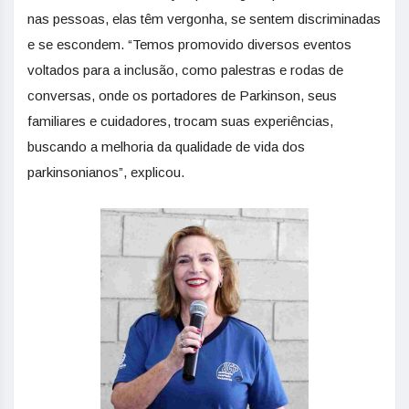
nas pessoas, elas têm vergonha, se sentem discriminadas
e se escondem. “Temos promovido diversos eventos
voltados para a inclusão, como palestras e rodas de
conversas, onde os portadores de Parkinson, seus
familiares e cuidadores, trocam suas experiências,
buscando a melhoria da qualidade de vida dos
parkinsonianos”, explicou.