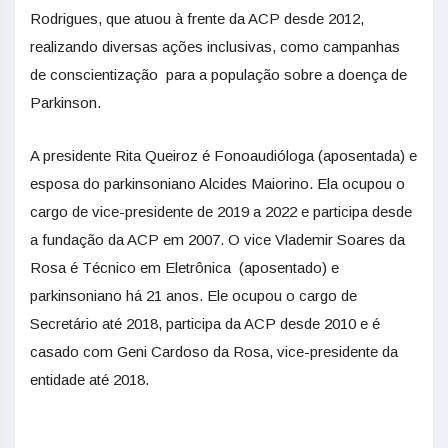
Rodrigues, que atuou à frente da ACP desde 2012,
realizando diversas ações inclusivas, como campanhas
de conscientização para a população sobre a doença de
Parkinson.
A presidente Rita Queiroz é Fonoaudióloga (aposentada) e
esposa do parkinsoniano Alcides Maiorino. Ela ocupou o
cargo de vice-presidente de 2019 a 2022 e participa desde
a fundação da ACP em 2007. O vice Vlademir Soares da
Rosa é Técnico em Eletrônica (aposentado) e
parkinsoniano há 21 anos. Ele ocupou o cargo de
Secretário até 2018, participa da ACP desde 2010 e é
casado com Geni Cardoso da Rosa, vice-presidente da
entidade até 2018.