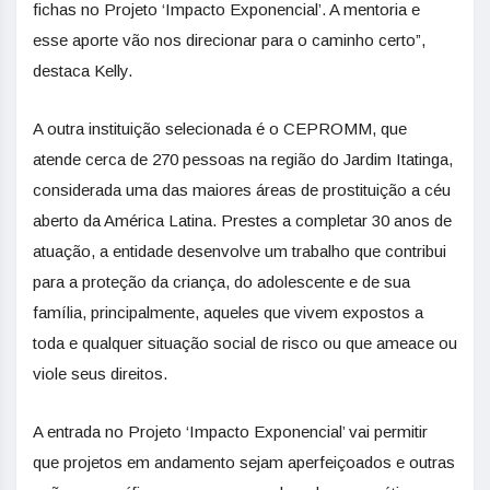
fichas no Projeto ‘Impacto Exponencial’. A mentoria e
esse aporte vão nos direcionar para o caminho certo”,
destaca Kelly.
A outra instituição selecionada é o CEPROMM, que
atende cerca de 270 pessoas na região do Jardim Itatinga,
considerada uma das maiores áreas de prostituição a céu
aberto da América Latina. Prestes a completar 30 anos de
atuação, a entidade desenvolve um trabalho que contribui
para a proteção da criança, do adolescente e de sua
família, principalmente, aqueles que vivem expostos a
toda e qualquer situação social de risco ou que ameace ou
viole seus direitos.
A entrada no Projeto ‘Impacto Exponencial’ vai permitir
que projetos em andamento sejam aperfeiçoados e outras