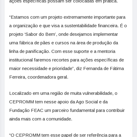
ações específicas possam ser colocadas em prática.
“Estamos com um projeto extremamente importante para
a organização e que visa a sustentabilidade financeira. É o
projeto ‘Sabor do Bem’, onde desejamos implementar
uma fábrica de pães e cursos na área de produção da
linha de panificação. Com esse suporte e a mentoria
institucional faremos recortes para ações específicas de
maior necessidade e prioridade”, diz Fernanda de Fátima
Ferreira, coordenadora geral.
Localizado em uma região de muita vulnerabilidade, o
CEPROMM tem nesse apoio da Ago Social e da
Fundação FEAC um parceiro fundamental para contribuir
ainda mais com a comunidade.
“O CEPROMM tem esse papel de ser referência para a