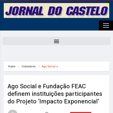
Home
Cidadania
Ago Social e…
Ago Social e Fundação FEAC
definem instituições participantes
do Projeto ‘Impacto Exponencial’