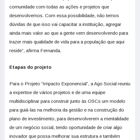
comunidade com todas as ações e projetos que
desenvolvemos. Com essa possibilidade, não temos
dúvidas de que isso vai capacitar a instituição, agregar
ainda mais valor ao que a gente vem desenvolvendo para
trazer mais qualidade de vida para a população que aqui
reside”, afirma Fernanda.
Etapas do projeto
Para o Projeto “Impacto Exponencial”, a Ago Social reuniu
a expertise de vários projetos e de uma equipe
multidisciplinar para construir junto às OSCs um modelo
para guiá-las na melhoria da gestão e na construção do
plano de investimento, para desenvolverem a mentalidade
de um negócio social, tendo oportunidade de criar algo
inovador que possa melhorar sua estrutura e também