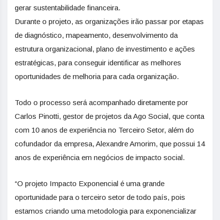
gerar sustentabilidade financeira.
Durante o projeto, as organizações irão passar por etapas
de diagnóstico, mapeamento, desenvolvimento da
estrutura organizacional, plano de investimento e ações
estratégicas, para conseguir identificar as melhores
oportunidades de melhoria para cada organização.
Todo o processo será acompanhado diretamente por
Carlos Pinotti, gestor de projetos da Ago Social, que conta
com 10 anos de experiência no Terceiro Setor, além do
cofundador da empresa, Alexandre Amorim, que possui 14
anos de experiência em negócios de impacto social.
“O projeto Impacto Exponencial é uma grande
oportunidade para o terceiro setor de todo país, pois
estamos criando uma metodologia para exponencializar