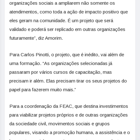
organizações sociais a ampliarem não somente os
atendimentos, como toda a ação de impacto positivo que
eles geram na comunidade. É um projeto que será
validado e poderá ser replicado em outras organizações
futuramente”, diz Amorim.
Para Carlos Pinotti, o projeto, que é inédito, vai além de
uma formação. “As organizações selecionadas já
passaram por vários cursos de capacitação, mas
precisam ir além. Elas precisam tirar os seus projetos do
papel para fazerem muito mais.”
Para a coordenação da FEAC, que destina investimentos
para viabilizar projetos próprios e de outras organizações
da sociedade civil, movimentos sociais e grupos
populares, visando a promoção humana, a assistência e o