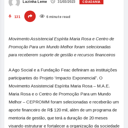
CIDADANIA
Lazinha Leme
31/03/2023
131
6 minute read
Movimento Assistencial Espírita Maria Rosa e Centro de
Promoção Para um Mundo Melhor foram selecionadas
para receberem suporte de gestão e recursos financeiros
A Ago Social e a Fundação Feac definiram as instituições
participantes do Projeto ‘Impacto Exponencial”. O
Movimento Assistencial Espírita Maria Rosa – M.A.E.
Maria Rosa e o Centro de Promoção Para um Mundo
Melhor – CEPROMM foram selecionadas e receberão um
aporte financeiro de R$ 120 mil, além de um programa de
mentoria de gestão, que terá a duração de 20 meses
visando estruturar e fortalecer a organização da sociedade