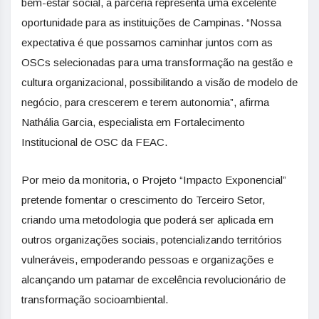
bem-estar social, a parceria representa uma excelente
oportunidade para as instituições de Campinas. “Nossa
expectativa é que possamos caminhar juntos com as
OSCs selecionadas para uma transformação na gestão e
cultura organizacional, possibilitando a visão de modelo de
negócio, para crescerem e terem autonomia”, afirma
Nathália Garcia, especialista em Fortalecimento
Institucional de OSC da FEAC.
Por meio da monitoria, o Projeto “Impacto Exponencial”
pretende fomentar o crescimento do Terceiro Setor,
criando uma metodologia que poderá ser aplicada em
outros organizações sociais, potencializando territórios
vulneráveis, empoderando pessoas e organizações e
alcançando um patamar de excelência revolucionário de
transformação socioambiental.