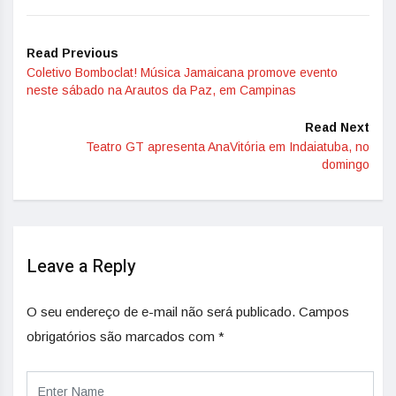
Read Previous
Coletivo Bomboclat! Música Jamaicana promove evento
neste sábado na Arautos da Paz, em Campinas
Read Next
Teatro GT apresenta AnaVitória em Indaiatuba, no
domingo
Leave a Reply
O seu endereço de e-mail não será publicado.
Campos
obrigatórios são marcados com
*