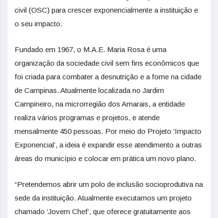
civil (OSC) para crescer exponencialmente a instituição e
o seu impacto.
Fundado em 1967, o M.A.E. Maria Rosa é uma
organização da sociedade civil sem fins econômicos que
foi criada para combater a desnutrição e a fome na cidade
de Campinas. Atualmente localizada no Jardim
Campineiro, na microrregião dos Amarais, a entidade
realiza vários programas e projetos, e atende
mensalmente 450 pessoas. Por meio do Projeto ‘Impacto
Exponencial’, a ideia é expandir esse atendimento a outras
áreas do município e colocar em prática um novo plano.
“Pretendemos abrir um polo de inclusão socioprodutiva na
sede da instituição. Atualmente executamos um projeto
chamado ‘Jovem Chef’, que oferece gratuitamente aos