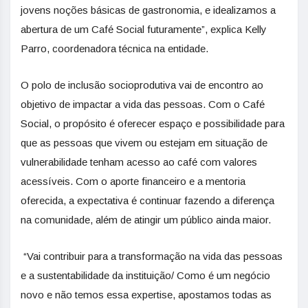
jovens noções básicas de gastronomia, e idealizamos a
abertura de um Café Social futuramente”, explica Kelly
Parro, coordenadora técnica na entidade.
O polo de inclusão socioprodutiva vai de encontro ao
objetivo de impactar a vida das pessoas. Com o Café
Social, o propósito é oferecer espaço e possibilidade para
que as pessoas que vivem ou estejam em situação de
vulnerabilidade tenham acesso ao café com valores
acessíveis. Com o aporte financeiro e a mentoria
oferecida, a expectativa é continuar fazendo a diferença
na comunidade, além de atingir um público ainda maior.
“Vai contribuir para a transformação na vida das pessoas
e a sustentabilidade da instituição/ Como é um negócio
novo e não temos essa expertise, apostamos todas as