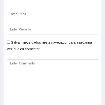
Salvar meus dados neste navegador para a próxima
vez que eu comentar.