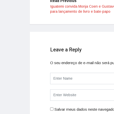
Read Previous
Iguatemi convida Monja Coen e Gustav
para lançamento de livro e bate-papo
Leave a Reply
O seu endereço de e-mail não será pu
Salvar meus dados neste navegado