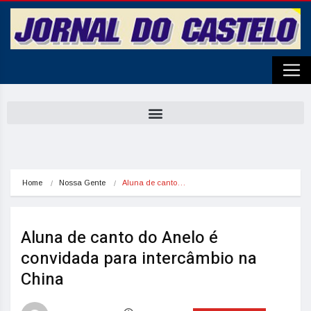
Home
Nossa Gente
Aluna de canto…
Aluna de canto do Anelo é
convidada para intercâmbio na
China