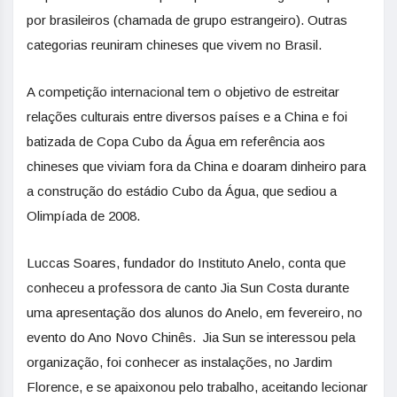
por brasileiros (chamada de grupo estrangeiro). Outras
categorias reuniram chineses que vivem no Brasil.
A competição internacional tem o objetivo de estreitar
relações culturais entre diversos países e a China e foi
batizada de Copa Cubo da Água em referência aos
chineses que viviam fora da China e doaram dinheiro para
a construção do estádio Cubo da Água, que sediou a
Olimpíada de 2008.
Luccas Soares, fundador do Instituto Anelo, conta que
conheceu a professora de canto Jia Sun Costa durante
uma apresentação dos alunos do Anelo, em fevereiro, no
evento do Ano Novo Chinês. Jia Sun se interessou pela
organização, foi conhecer as instalações, no Jardim
Florence, e se apaixonou pelo trabalho, aceitando lecionar