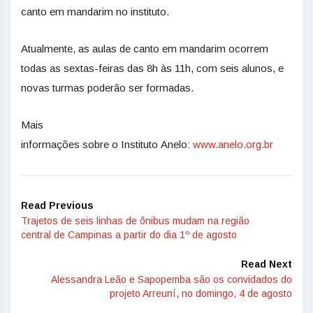
canto em mandarim no instituto.
Atualmente, as aulas de canto em mandarim ocorrem
todas as sextas-feiras das 8h às 11h, com seis alunos, e
novas turmas poderão ser formadas.
Mais
informações sobre o Instituto Anelo:
www.anelo.org.br
Read Previous
Trajetos de seis linhas de ônibus mudam na região
central de Campinas a partir do dia 1º de agosto
Read Next
Alessandra Leão e Sapopemba são os convidados do
projeto Arreuní, no domingo, 4 de agosto