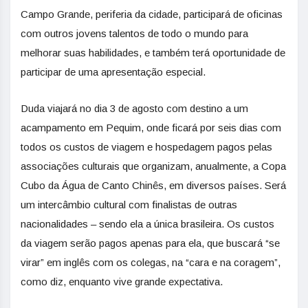
Campo Grande, periferia da cidade, participará de oficinas
com outros jovens talentos de todo o mundo para
melhorar suas habilidades, e também terá oportunidade de
participar de uma apresentação especial.
Duda viajará no dia 3 de agosto com destino a um
acampamento em Pequim, onde ficará por seis dias com
todos os custos de viagem e hospedagem pagos pelas
associações culturais que organizam, anualmente, a Copa
Cubo da Água de Canto Chinês, em diversos países. Será
um intercâmbio cultural com finalistas de outras
nacionalidades – sendo ela a única brasileira. Os custos
da viagem serão pagos apenas para ela, que buscará “se
virar” em inglês com os colegas, na “cara e na coragem”,
como diz, enquanto vive grande expectativa.