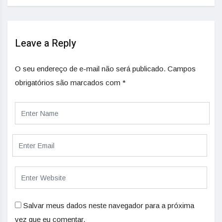
Leave a Reply
O seu endereço de e-mail não será publicado.
Campos
obrigatórios são marcados com
*
Salvar meus dados neste navegador para a próxima
vez que eu comentar.