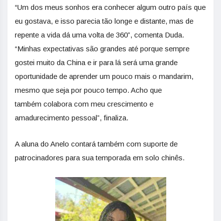
“Um dos meus sonhos era conhecer algum outro país que
eu gostava, e isso parecia tão longe e distante, mas de
repente a vida dá uma volta de 360”, comenta Duda.
“Minhas expectativas são grandes até porque sempre
gostei muito da China e ir para lá será uma grande
oportunidade de aprender um pouco mais o mandarim,
mesmo que seja por pouco tempo. Acho que
também colabora com meu crescimento e
amadurecimento pessoal”, finaliza.
A aluna do Anelo contará também com suporte de
patrocinadores para sua temporada em solo chinês.