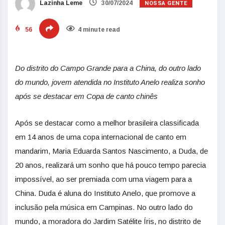
NOSSA GENTE
Lazinha Leme
30/07/2024
56
4 minute read
Do distrito do Campo Grande para a China, do outro lado
do mundo, jovem atendida no Instituto Anelo realiza sonho
após se destacar em Copa de canto chinês
Após se destacar como a melhor brasileira classificada
em 14 anos de uma copa internacional de canto em
mandarim, Maria Eduarda Santos Nascimento, a Duda, de
20 anos, realizará um sonho que há pouco tempo parecia
impossível, ao ser premiada com uma viagem para a
China. Duda é aluna do Instituto Anelo, que promove a
inclusão pela música em Campinas. No outro lado do
mundo, a moradora do Jardim Satélite Íris, no distrito de