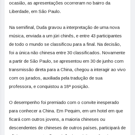
ocasião, as apresentações ocorreram no bairro da
Liberdade, em São Paulo.
Na semifinal, Duda gravou a interpretação de uma nova
música, enviada a um júri chinês, e entre 43 participantes
de todo o mundo se classificou para a final. Na decisão,
foi a única não chinesa entre 30 classificados. Novamente
a partir de São Paulo, se apresentou em 30 de junho com
transmissão direta para a China, chegou a interagir ao vivo
com os jurados, auxiliada pela tradução de sua
professora, e conquistou a 18ª posição.
O desempenho foi premiado com o convite inesperado
para conhecer a China. Em Pequim, em um hotel em que
ficará com outros jovens, a maioria chineses ou
descendentes de chineses de outros países, participará de