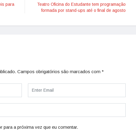
is para
Teatro Oficina do Estudante tem programação
formada por stand-ups até o final de agosto
blicado.
Campos obrigatórios são marcados com
*
r para a próxima vez que eu comentar.