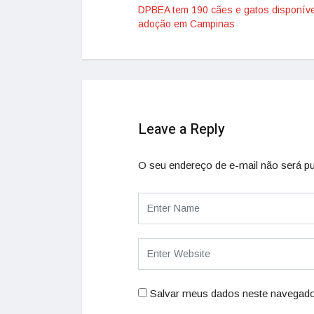
DPBEA tem 190 cães e gatos disponíve
adoção em Campinas
Leave a Reply
O seu endereço de e-mail não será pu
Salvar meus dados neste navegado