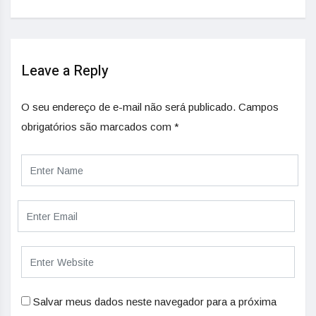
Leave a Reply
O seu endereço de e-mail não será publicado.
Campos
obrigatórios são marcados com
*
Salvar meus dados neste navegador para a próxima