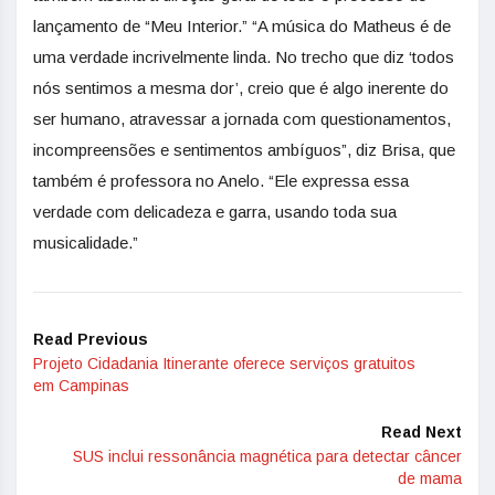
lançamento de “Meu Interior.” “A música do Matheus é de
uma verdade incrivelmente linda. No trecho que diz ‘todos
nós sentimos a mesma dor’, creio que é algo inerente do
ser humano, atravessar a jornada com questionamentos,
incompreensões e sentimentos ambíguos”, diz Brisa, que
também é professora no Anelo. “Ele expressa essa
verdade com delicadeza e garra, usando toda sua
musicalidade.”
Read Previous
Projeto Cidadania Itinerante oferece serviços gratuitos
em Campinas
Read Next
SUS inclui ressonância magnética para detectar câncer
de mama