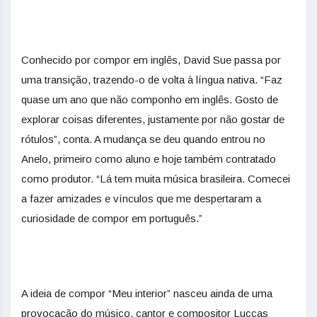
Conhecido por compor em inglês, David Sue passa por
uma transição, trazendo-o de volta à língua nativa. “Faz
quase um ano que não componho em inglês. Gosto de
explorar coisas diferentes, justamente por não gostar de
rótulos”, conta. A mudança se deu quando entrou no
Anelo, primeiro como aluno e hoje também contratado
como produtor. “Lá tem muita música brasileira. Comecei
a fazer amizades e vínculos que me despertaram a
curiosidade de compor em português.”
A ideia de compor “Meu interior” nasceu ainda de uma
provocação do músico, cantor e compositor Luccas