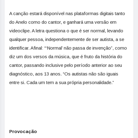
A canção estará disponível nas plataformas digitais tanto
do Anelo como do cantor, e ganhará uma versão em
videoclipe. A letra questiona o que é ser normal, levando
qualquer pessoa, independentemente de ser autista, a se
identificar. Afinal: “‘Normal’ não passa de invenção”, como
diz um dos versos da música, que é fruto da história do
cantor, passando inclusive pelo período anterior ao seu
diagnóstico, aos 13 anos. “Os autistas não são iguais
entre si. Cada um tem a sua própria personalidade.”
Provocação