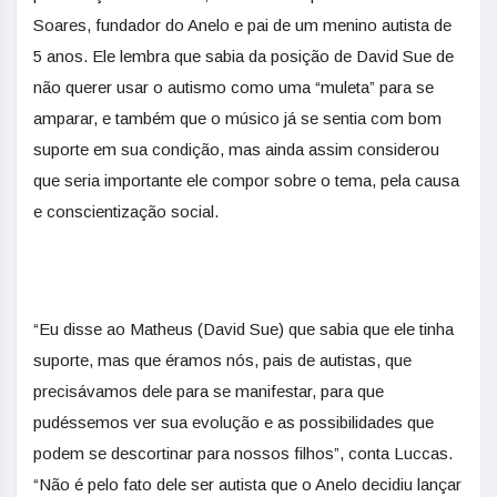
Soares, fundador do Anelo e pai de um menino autista de
5 anos. Ele lembra que sabia da posição de David Sue de
não querer usar o autismo como uma “muleta” para se
amparar, e também que o músico já se sentia com bom
suporte em sua condição, mas ainda assim considerou
que seria importante ele compor sobre o tema, pela causa
e conscientização social.
“Eu disse ao Matheus (David Sue) que sabia que ele tinha
suporte, mas que éramos nós, pais de autistas, que
precisávamos dele para se manifestar, para que
pudéssemos ver sua evolução e as possibilidades que
podem se descortinar para nossos filhos”, conta Luccas.
“Não é pelo fato dele ser autista que o Anelo decidiu lançar