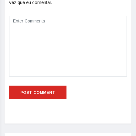
vez que eu comentar.