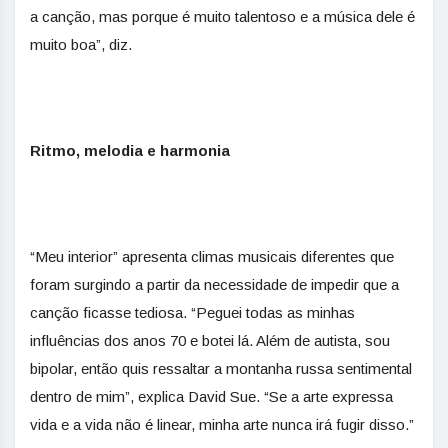
a canção, mas porque é muito talentoso e a música dele é
muito boa”, diz.
Ritmo, melodia e harmonia
“Meu interior” apresenta climas musicais diferentes que
foram surgindo a partir da necessidade de impedir que a
canção ficasse tediosa. “Peguei todas as minhas
influências dos anos 70 e botei lá. Além de autista, sou
bipolar, então quis ressaltar a montanha russa sentimental
dentro de mim”, explica David Sue. “Se a arte expressa
vida e a vida não é linear, minha arte nunca irá fugir disso.”