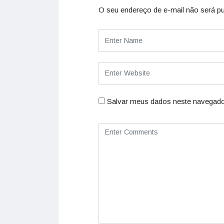
O seu endereço de e-mail não será pu
Salvar meus dados neste navegado