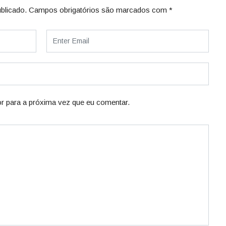
blicado.
Campos obrigatórios são marcados com
*
r para a próxima vez que eu comentar.