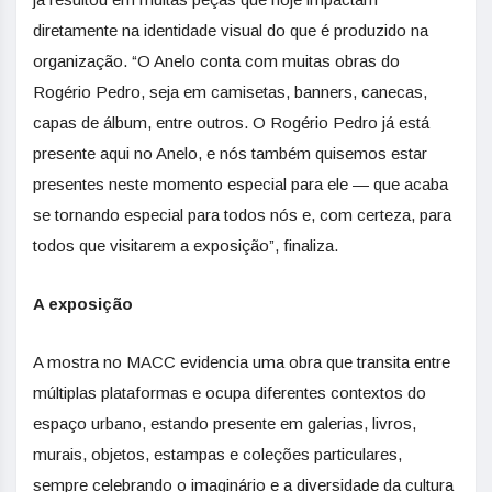
diretamente na identidade visual do que é produzido na
organização. “O Anelo conta com muitas obras do
Rogério Pedro, seja em camisetas, banners, canecas,
capas de álbum, entre outros. O Rogério Pedro já está
presente aqui no Anelo, e nós também quisemos estar
presentes neste momento especial para ele — que acaba
se tornando especial para todos nós e, com certeza, para
todos que visitarem a exposição”, finaliza.
A exposição
A mostra no MACC evidencia uma obra que transita entre
múltiplas plataformas e ocupa diferentes contextos do
espaço urbano, estando presente em galerias, livros,
murais, objetos, estampas e coleções particulares,
sempre celebrando o imaginário e a diversidade da cultura