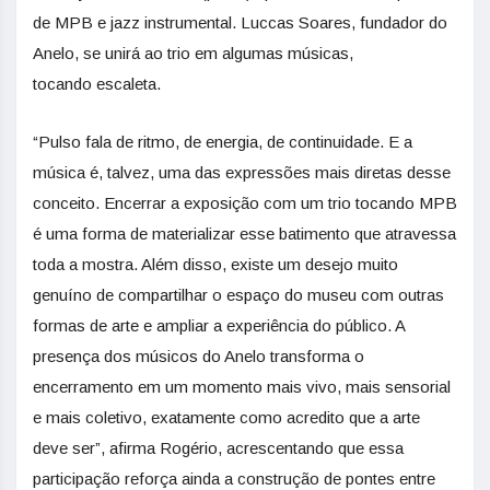
de MPB e jazz instrumental. Luccas Soares, fundador do
Anelo, se unirá ao trio em algumas músicas,
tocando escaleta.
“Pulso fala de ritmo, de energia, de continuidade. E a
música é, talvez, uma das expressões mais diretas desse
conceito. Encerrar a exposição com um trio tocando MPB
é uma forma de materializar esse batimento que atravessa
toda a mostra. Além disso, existe um desejo muito
genuíno de compartilhar o espaço do museu com outras
formas de arte e ampliar a experiência do público. A
presença dos músicos do Anelo transforma o
encerramento em um momento mais vivo, mais sensorial
e mais coletivo, exatamente como acredito que a arte
deve ser”, afirma Rogério, acrescentando que essa
participação reforça ainda a construção de pontes entre