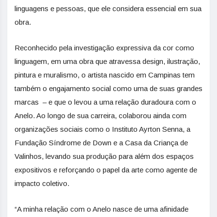
linguagens e pessoas, que ele considera essencial em sua
obra.
Reconhecido pela investigação expressiva da cor como
linguagem, em uma obra que atravessa design, ilustração,
pintura e muralismo, o artista nascido em Campinas tem
também o engajamento social como uma de suas grandes
marcas – e que o levou a uma relação duradoura com o
Anelo. Ao longo de sua carreira, colaborou ainda com
organizações sociais como o Instituto Ayrton Senna, a
Fundação Síndrome de Down e a Casa da Criança de
Valinhos, levando sua produção para além dos espaços
expositivos e reforçando o papel da arte como agente de
impacto coletivo.
“A minha relação com o Anelo nasce de uma afinidade