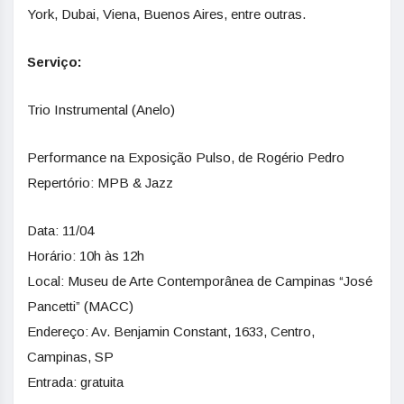
York, Dubai, Viena, Buenos Aires, entre outras.
Serviço:
Trio Instrumental (Anelo)
Performance na Exposição Pulso, de Rogério Pedro
Repertório: MPB & Jazz
Data: 11/04
Horário: 10h às 12h
Local: Museu de Arte Contemporânea de Campinas “José
Pancetti” (MACC)
Endereço: Av. Benjamin Constant, 1633, Centro,
Campinas, SP
Entrada: gratuita