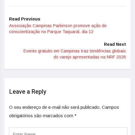
Read Previous
Associação Campinas Parkinson promove ação de
conscientização no Parque Taquaral, dia 12
Read Next
Evento gratuito em Campinas traz tendências globais
do varejo apresentadas na NRF 2026
Leave a Reply
O seu endereço de e-mail não será publicado.
Campos
obrigatórios são marcados com
*