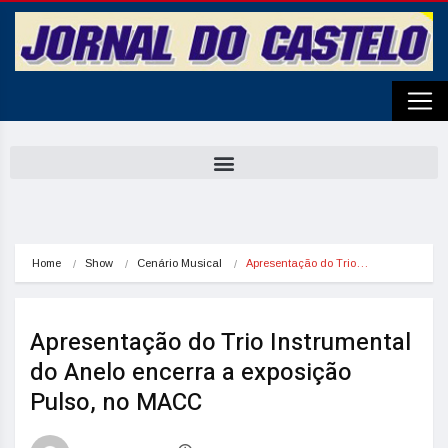
Home
Show
Cenário Musical
Apresentação do Trio…
Apresentação do Trio Instrumental
do Anelo encerra a exposição
Pulso, no MACC