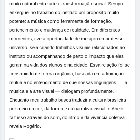
muito natural entre arte e transformação social. Sempre
enxerguei no trabalho do instituto um propósito muito
potente: a música como ferramenta de formação,
pertencimento e mudança de realidade. Em diferentes
momentos, tive a oportunidade de me aproximar desse
universo, seja criando trabalhos visuais relacionados ao
instituto ou acompanhando de perto o impacto que eles
geram na vida dos alunos e na cidade. Essa relação foi se
construindo de forma orgânica, baseada em admiração
mútua e no entendimento de que nossas linguagens — a
música e a arte visual — dialogam profundamente.
Enquanto meu trabalho busca traduzir a cultura brasileira
por meio da cor, da forma e da narrativa visual, o Anelo
faz isso através do som, do ritmo e da vivência coletiva”,
revela Rogério.