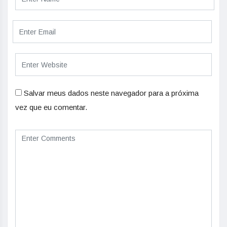
Salvar meus dados neste navegador para a próxima
vez que eu comentar.