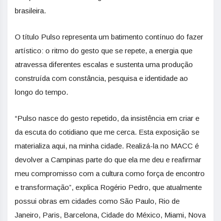
brasileira.
O título Pulso representa um batimento contínuo do fazer
artístico: o ritmo do gesto que se repete, a energia que
atravessa diferentes escalas e sustenta uma produção
construída com constância, pesquisa e identidade ao
longo do tempo.
“Pulso nasce do gesto repetido, da insistência em criar e
da escuta do cotidiano que me cerca. Esta exposição se
materializa aqui, na minha cidade. Realizá-la no MACC é
devolver a Campinas parte do que ela me deu e reafirmar
meu compromisso com a cultura como força de encontro
e transformação”, explica Rogério Pedro, que atualmente
possui obras em cidades como São Paulo, Rio de
Janeiro, Paris, Barcelona, Cidade do México, Miami, Nova