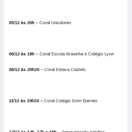
05/12 às 20h –
Coral Uniodonto
06/12 às 18h –
Coral Escola Brasinha e Colégio Lyon
06/12 às 20h30 –
Coral Estaca Castelo
11/12 às 19h30 –
Coral Colégio Dom Barreto
12/12 às 14h, 17h e 19h –
Apresentação natalina