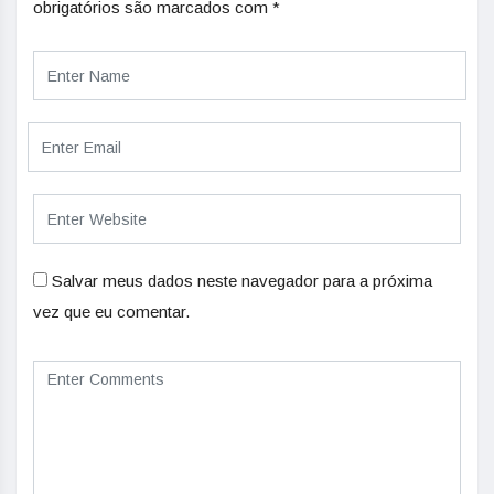
obrigatórios são marcados com
*
Salvar meus dados neste navegador para a próxima
vez que eu comentar.