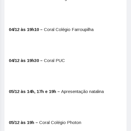
04/12 às 19h10 –
Coral Colégio Farroupilha
04/12 às 19h30 –
Coral PUC
05/12 às 14h, 17h e 19h –
Apresentação natalina
05/12 às 19h –
Coral Colégio Photon