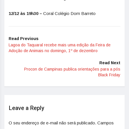
12/12 às 19h30 –
Coral Colégio Dom Barreto
Read Previous
Lagoa do Taquaral recebe mais uma edição da Feira de
Adoção de Animais no domingo, 1º de dezembro
Read Next
Procon de Campinas publica orientações para a pós
Black Friday
Leave a Reply
O seu endereço de e-mail não será publicado.
Campos