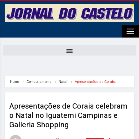
Home
Comportamento
Natal
Apresentações de Corais…
Apresentações de Corais celebram
o Natal no Iguatemi Campinas e
Galleria Shopping