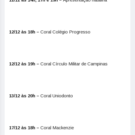
12/12 às 18h –
Coral Colégio Progresso
12/12 às 19h –
Coral Círculo Militar de Campinas
13/12 às 20h –
Coral Uniodonto
17/12 às 18h –
Coral Mackenzie