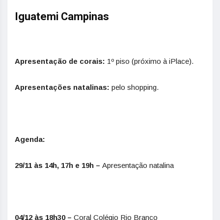
Iguatemi Campinas
Apresentação de corais:
1º piso (próximo à iPlace).
Apresentações natalinas:
pelo shopping.
Agenda:
29/11 às 14h, 17h e 19h –
Apresentação natalina
04/12 às 18h30 –
Coral Colégio Rio Branco