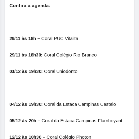
Confira a agenda:
29/11 às 18h –
Coral PUC Vitalita
29/11 às 18h30:
Coral Colégio Rio Branco
03/12 às 19h30:
Coral Uniodonto
04/12 às 19h30:
Coral da Estaca Campinas Castelo
05/12 às 20h –
Coral da Estaca Campinas Flamboyant
12/12 às 18h30 –
Coral Colégio Photon