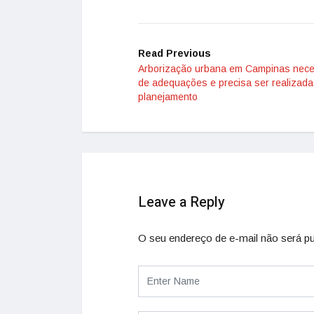
Read Previous
Arborização urbana em Campinas nece
de adequações e precisa ser realizad
planejamento
Leave a Reply
O seu endereço de e-mail não será pu