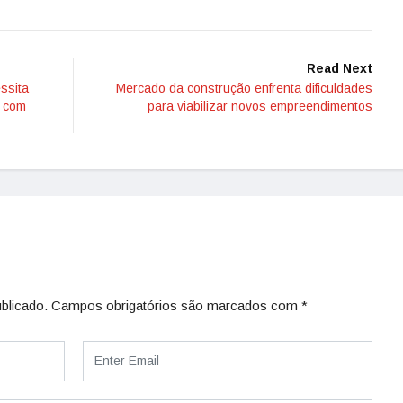
Read Next
ssita
Mercado da construção enfrenta dificuldades
a com
para viabilizar novos empreendimentos
blicado.
Campos obrigatórios são marcados com
*