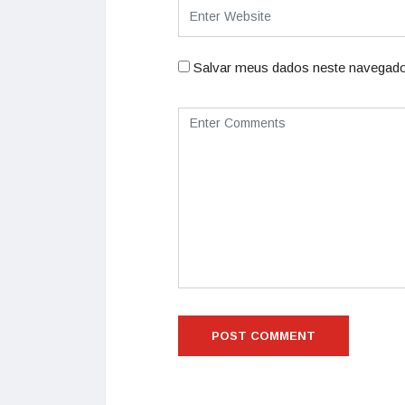
Salvar meus dados neste navegado