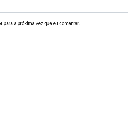
r para a próxima vez que eu comentar.