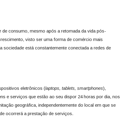
r de consumo, mesmo após a retomada da vida pós-
rescimento, visto ser uma forma de comércio mais
 a sociedade está constantemente conectada a redes de
positivos eletrônicos (
laptops, tablets, smartphones
),
ens e serviços que estão ao seu dispor 24 horas por dia, nos
mitação geográfica, independentemente do local em que se
de ocorrerá a prestação de serviços.