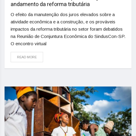
andamento da reforma tributária
O efeito da manutenção dos juros elevados sobre a
atividade econômica e a construção, e os prováveis
impactos da reforma tributária no setor foram debatidos
na Reunião de Conjuntura Econômica do SindusCon-SP.
O encontro virtual
READ MORE