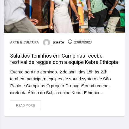
jcaste
23/03/2023
ARTE E CULTURA
Sala dos Toninhos em Campinas recebe
festival de reggae com a equipe Kebra Ethiopia
Evento será no domingo, 2 de abril, das 15h às 22h;
também participam equipes de sound system de São
Paulo e Campinas O projeto PropagaSound recebe,
direto da África do Sul, a equipe Kebra Ethiopia -
READ MORE