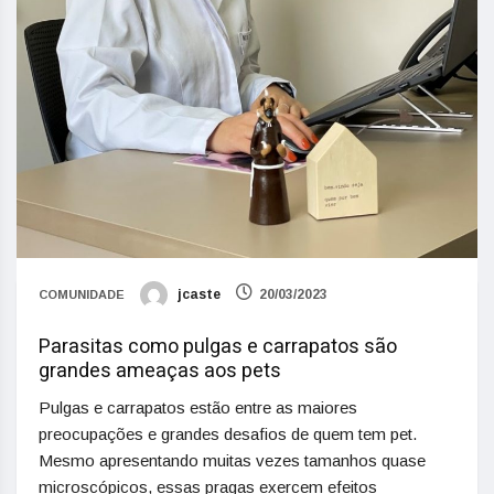
jcaste
20/03/2023
COMUNIDADE
Parasitas como pulgas e carrapatos são
grandes ameaças aos pets
Pulgas e carrapatos estão entre as maiores
preocupações e grandes desafios de quem tem pet.
Mesmo apresentando muitas vezes tamanhos quase
microscópicos, essas pragas exercem efeitos