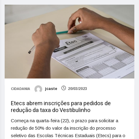
jcaste
20/03/2023
CIDADANIA
Etecs abrem inscrições para pedidos de
redução da taxa do Vestibulinho
Começa na quarta-feira (22), o prazo para solicitar a
redução de 50% do valor da inscrição do processo
seletivo das Escolas Técnicas Estaduais (Etecs) para o