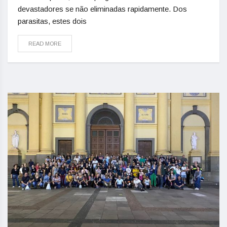
devastadores se não eliminadas rapidamente. Dos
parasitas, estes dois
READ MORE