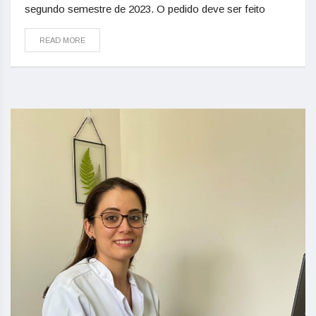
segundo semestre de 2023. O pedido deve ser feito
READ MORE