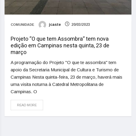
jcaste
20/03/2023
COMUNIDADE
Projeto “O que tem Assombra” tem nova
edição em Campinas nesta quinta, 23 de
março
A programação do Projeto "O que te assombra" tem
apoio da Secretaria Municipal de Cultura e Turismo de
Campinas Nesta quinta-feira, 23 de março, haverá mais
uma visita noturna à Catedral Metropolitana de
Campinas. O
READ MORE