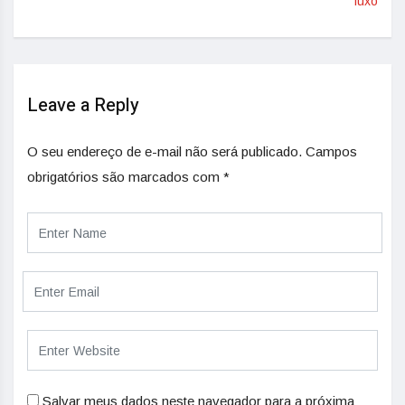
luxo
Leave a Reply
O seu endereço de e-mail não será publicado.
Campos
obrigatórios são marcados com
*
Salvar meus dados neste navegador para a próxima