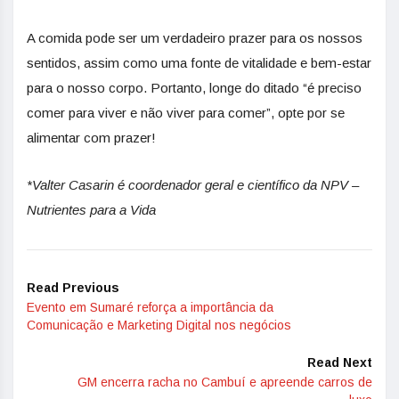
A comida pode ser um verdadeiro prazer para os nossos
sentidos, assim como uma fonte de vitalidade e bem-estar
para o nosso corpo. Portanto, longe do ditado “é preciso
comer para viver e não viver para comer”, opte por se
alimentar com prazer!
*Valter Casarin é
coordenador geral e científico da NPV –
N
utrientes para a Vida
Read Previous
Evento em Sumaré reforça a importância da
Comunicação e Marketing Digital nos negócios
Read Next
GM encerra racha no Cambuí e apreende carros de