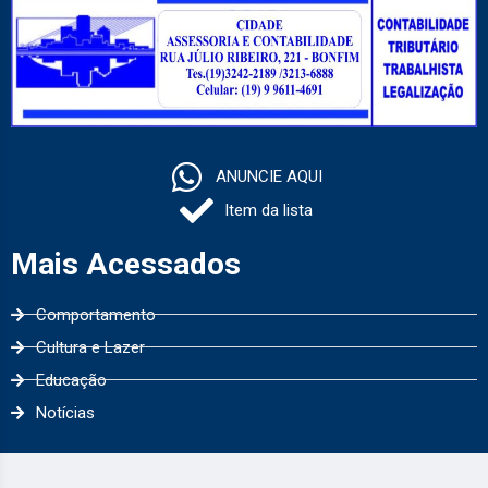
ANUNCIE AQUI
Item da lista
Mais Acessados
Comportamento
Cultura e Lazer
Educação
Notícias