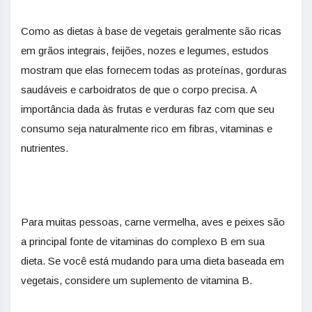
Como as dietas à base de vegetais geralmente são ricas
em grãos integrais, feijões, nozes e legumes, estudos
mostram que elas fornecem todas as proteínas, gorduras
saudáveis ​​e carboidratos de que o corpo precisa. A
importância dada às frutas e verduras faz com que seu
consumo seja naturalmente rico em fibras, vitaminas e
nutrientes.
Para muitas pessoas, carne vermelha, aves e peixes são
a principal fonte de vitaminas do complexo B em sua
dieta. Se você está mudando para uma dieta baseada em
vegetais, considere um suplemento de vitamina B.