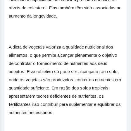
níveis de colesterol. Elas também têm sido associadas ao
aumento da longevidade.
A dieta de vegetais valoriza a qualidade nutricional dos
alimentos, o que permite alcançar plenamente o objetivo
de controlar o fornecimento de nutrientes aos seus
adeptos. Esse objetivo só pode ser alcançado se o solo,
onde os vegetais são produzidos, conter os nutrientes em
quantidade suficiente. Em razão dos solos tropicais
apresentarem teores deficientes de nutrientes, os
fertilizantes irão contribuir para suplementar e equilibrar os
nutrientes necessários.