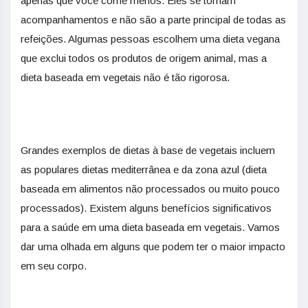
apenas que você come menos. Eles se tornam
acompanhamentos e não são a parte principal de todas as
refeições. Algumas pessoas escolhem uma dieta vegana
que exclui todos os produtos de origem animal, mas a
dieta baseada em vegetais não é tão rigorosa.
Grandes exemplos de dietas à base de vegetais incluem
as populares dietas mediterrânea e da zona azul (dieta
baseada em alimentos não processados ou muito pouco
processados). Existem alguns benefícios significativos
para a saúde em uma dieta baseada em vegetais. Vamos
dar uma olhada em alguns que podem ter o maior impacto
em seu corpo.