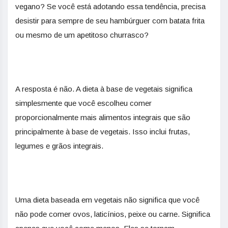
vegano? Se você está adotando essa tendência, precisa
desistir para sempre de seu hambúrguer com batata frita
ou mesmo de um apetitoso churrasco?
A resposta é não. A dieta à base de vegetais significa
simplesmente que você escolheu comer
proporcionalmente mais alimentos integrais que são
principalmente à base de vegetais. Isso inclui frutas,
legumes e grãos integrais.
Uma dieta baseada em vegetais não significa que você
não pode comer ovos, laticínios, peixe ou carne. Significa