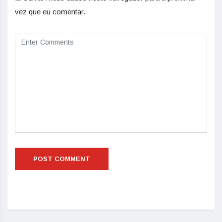
vez que eu comentar.