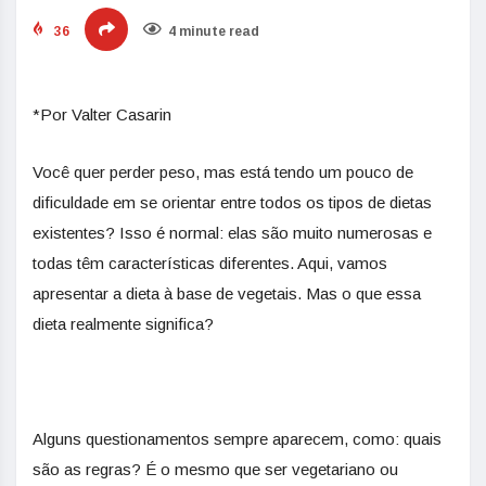
36
4 minute read
*Por Valter Casarin
Você quer perder peso, mas está tendo um pouco de
dificuldade em se orientar entre todos os tipos de dietas
existentes? Isso é normal: elas são muito numerosas e
todas têm características diferentes. Aqui, vamos
apresentar a dieta à base de vegetais. Mas o que essa
dieta realmente significa?
Alguns questionamentos sempre aparecem, como: quais
são as regras? É o mesmo que ser vegetariano ou