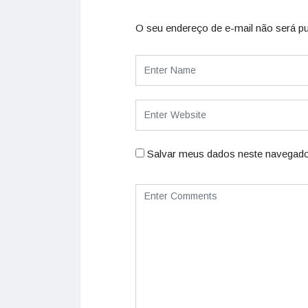
O seu endereço de e-mail não será pu
Salvar meus dados neste navegado