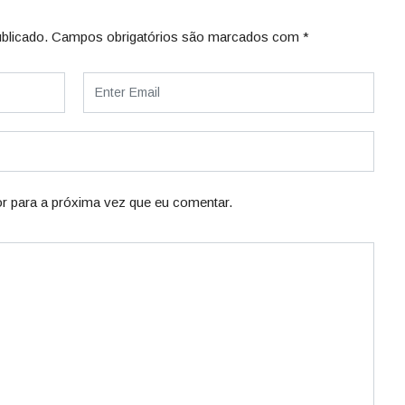
blicado.
Campos obrigatórios são marcados com
*
r para a próxima vez que eu comentar.