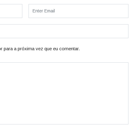
r para a próxima vez que eu comentar.