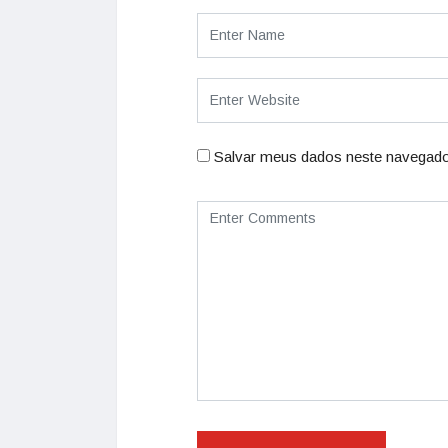
Salvar meus dados neste navegado