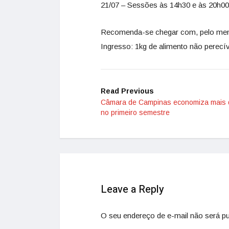
21/07 – Sessões às 14h30 e às 20h00
Recomenda-se chegar com, pelo meno
Ingresso: 1kg de alimento não perecív
Read Previous
Câmara de Campinas economiza mais
no primeiro semestre
Leave a Reply
O seu endereço de e-mail não será pu