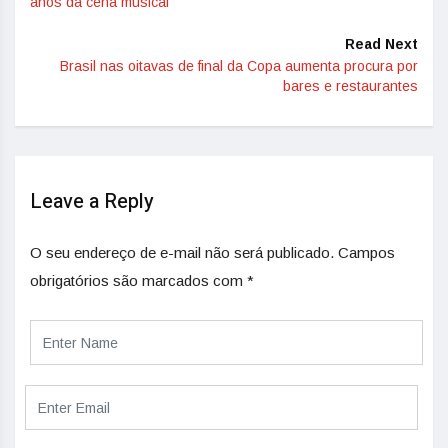
anos da cena musical
Read Next
Brasil nas oitavas de final da Copa aumenta procura por
bares e restaurantes
Leave a Reply
O seu endereço de e-mail não será publicado.
Campos
obrigatórios são marcados com
*