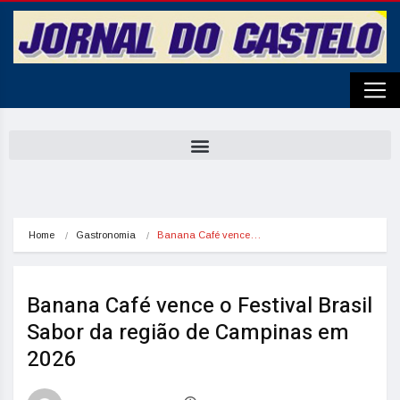
Home
Gastronomia
Banana Café vence…
Banana Café vence o Festival Brasil
Sabor da região de Campinas em
2026