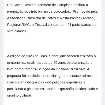
Bar Santa Genebra, também de Campinas, fechou a
premiação dos três primeiros colocados. Promovido pela
Associação Brasileira de Bares e Restaurantes (Abrasel)
Regional RMC, o Festival contou com 23 participantes de
sete cidades.
A edição de 2026 do Brasil Sabor, que ocorreu em todo o
território nacional, marcou os 20 anos de sua criação e
teve como tema “A Seleção da Cozinha Brasileira”. A
proposta foi estabelecer um diálogo dos estabelecimentos
com o clima de grandes competições esportivas e
posicionar a gastronomia como expressão de identidade e
orgulho cultural.