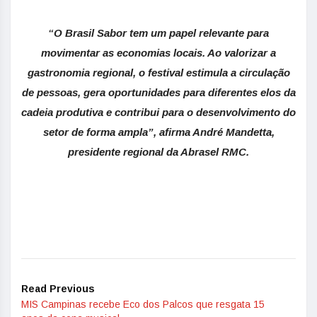
“O Brasil Sabor tem um papel relevante para
movimentar as economias locais. Ao valorizar a
gastronomia regional, o festival estimula a circulação
de pessoas, gera oportunidades para diferentes elos da
cadeia produtiva e contribui para o desenvolvimento do
setor de forma ampla”, afirma André Mandetta,
presidente regional da Abrasel RMC.
Read Previous
MIS Campinas recebe Eco dos Palcos que resgata 15