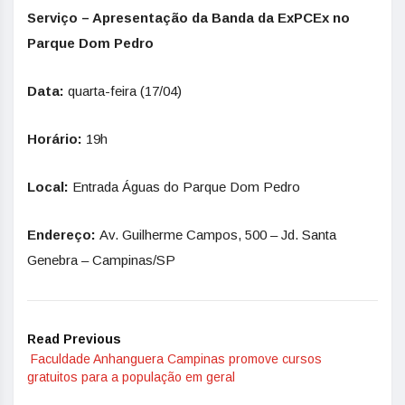
Serviço – Apresentação da Banda da ExPCEx no
Parque Dom Pedro
Data:
quarta-feira (17/04)
Horário:
19h
Local:
Entrada Águas do Parque Dom Pedro
Endereço:
Av. Guilherme Campos, 500 – Jd. Santa
Genebra – Campinas/SP
Read Previous
Faculdade Anhanguera Campinas promove cursos
gratuitos para a população em geral