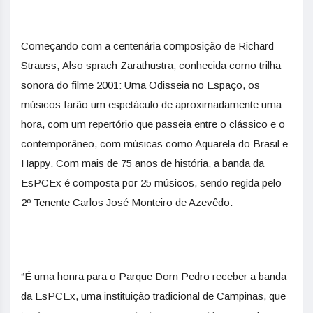
Começando com a centenária composição de Richard
Strauss, Also sprach Zarathustra, conhecida como trilha
sonora do filme 2001: Uma Odisseia no Espaço, os
músicos farão um espetáculo de aproximadamente uma
hora, com um repertório que passeia entre o clássico e o
contemporâneo, com músicas como Aquarela do Brasil e
Happy. Com mais de 75 anos de história, a banda da
EsPCEx é composta por 25 músicos, sendo regida pelo
2º Tenente Carlos José Monteiro de Azevêdo.
“É uma honra para o Parque Dom Pedro receber a banda
da EsPCEx, uma instituição tradicional de Campinas, que