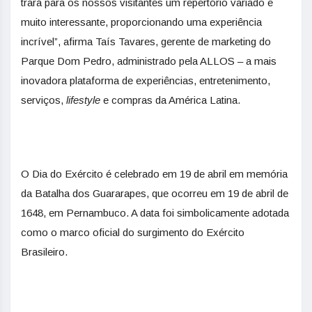
trará para os nossos visitantes um repertório variado e
muito interessante, proporcionando uma experiência
incrível”, afirma Taís Tavares, gerente de marketing do
Parque Dom Pedro, administrado pela ALLOS – a mais
inovadora plataforma de experiências, entretenimento,
serviços,
lifestyle
e compras da América Latina.
O Dia do Exército é celebrado em 19 de abril em memória
da Batalha dos Guararapes, que ocorreu em 19 de abril de
1648, em Pernambuco. A data foi simbolicamente adotada
como o marco oficial do surgimento do Exército
Brasileiro.