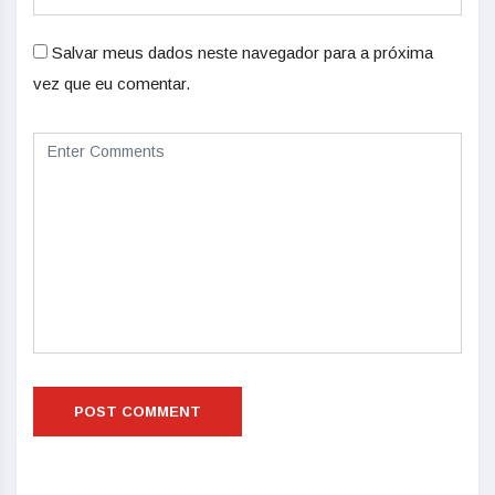
Salvar meus dados neste navegador para a próxima
vez que eu comentar.