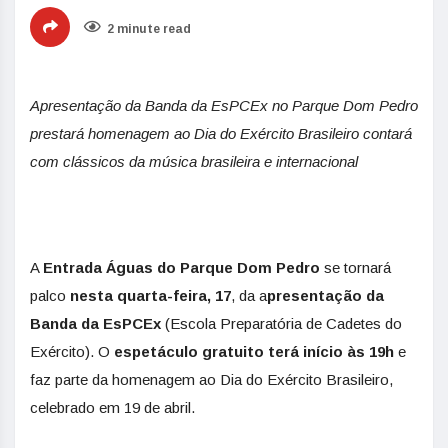
2 minute read
Apresentação da Banda da EsPCEx no Parque Dom Pedro
prestará homenagem ao Dia do Exército Brasileiro contará
com clássicos da música brasileira e internacional
A
Entrada Águas do Parque Dom Pedro
se tornará
palco
nesta quarta-feira, 17
, da a
presentação da
Banda da EsPCEx
(Escola Preparatória de Cadetes do
Exército). O
espetáculo gratuito terá início às 19h
e
faz parte da homenagem ao Dia do Exército Brasileiro,
celebrado em 19 de abril.