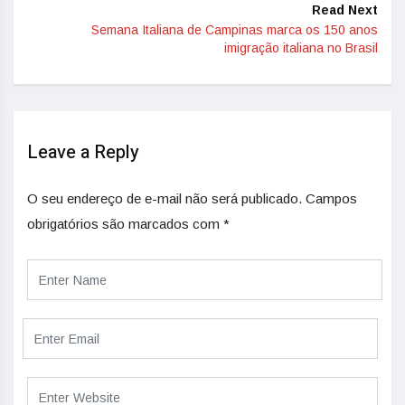
Read Next
Semana Italiana de Campinas marca os 150 anos
imigração italiana no Brasil
Leave a Reply
O seu endereço de e-mail não será publicado.
Campos
obrigatórios são marcados com
*