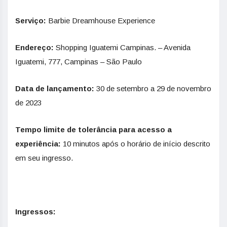
Serviço:
Barbie Dreamhouse Experience
Endereço:
Shopping Iguatemi Campinas. – Avenida
Iguatemi, 777, Campinas – São Paulo
Data de lançamento:
30 de setembro a 29 de novembro
de 2023
Tempo limite de tolerância para acesso a
experiência:
10 minutos após o horário de início descrito
em seu ingresso.
Ingressos: