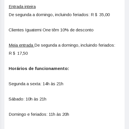
Entrada inteira
De segunda a domingo, incluindo feriados: R＄ 35,00
Clientes Iguatemi One têm 10% de desconto
Meia entrada
De segunda a domingo, incluindo feriados:
R＄ 17,50
Horários de funcionamento:
Segunda a sexta: 14h às 21h
Sábado: 10h às 21h
Domingo e feriados: 11h às 20h