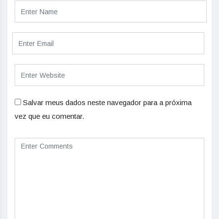
Salvar meus dados neste navegador para a próxima
vez que eu comentar.