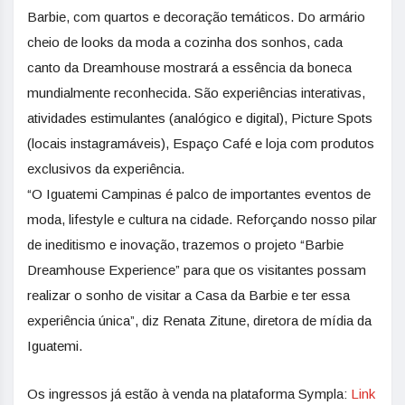
Barbie, com quartos e decoração temáticos. Do armário
cheio de looks da moda a cozinha dos sonhos, cada
canto da Dreamhouse mostrará a essência da boneca
mundialmente reconhecida. São experiências interativas,
atividades estimulantes (analógico e digital), Picture Spots
(locais instagramáveis), Espaço Café e loja com produtos
exclusivos da experiência.
“O Iguatemi Campinas é palco de importantes eventos de
moda, lifestyle e cultura na cidade. Reforçando nosso pilar
de ineditismo e inovação, trazemos o projeto “Barbie
Dreamhouse Experience” para que os visitantes possam
realizar o sonho de visitar a Casa da Barbie e ter essa
experiência única”, diz Renata Zitune, diretora de mídia da
Iguatemi.
Os ingressos já estão à venda na plataforma Sympla:
Link