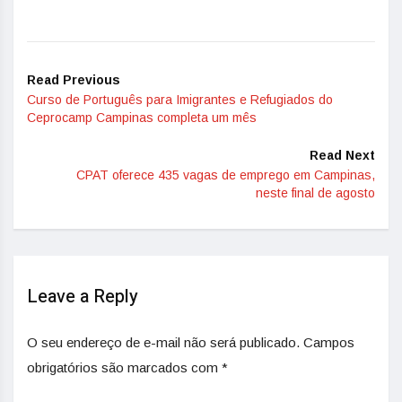
Read Previous
Curso de Português para Imigrantes e Refugiados do
Ceprocamp Campinas completa um mês
Read Next
CPAT oferece 435 vagas de emprego em Campinas,
neste final de agosto
Leave a Reply
O seu endereço de e-mail não será publicado.
Campos
obrigatórios são marcados com
*