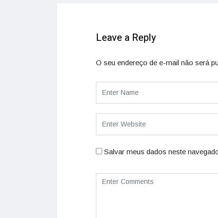
Leave a Reply
O seu endereço de e-mail não será pu
Salvar meus dados neste navegado