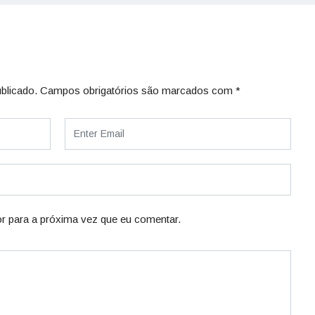
blicado.
Campos obrigatórios são marcados com
*
r para a próxima vez que eu comentar.