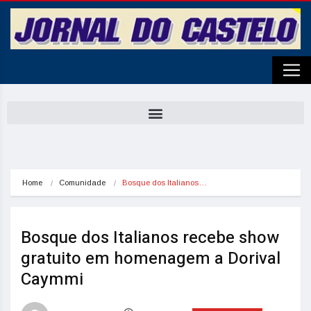
Home
Comunidade
Bosque dos Italianos…
Bosque dos Italianos recebe show
gratuito em homenagem a Dorival
Caymmi