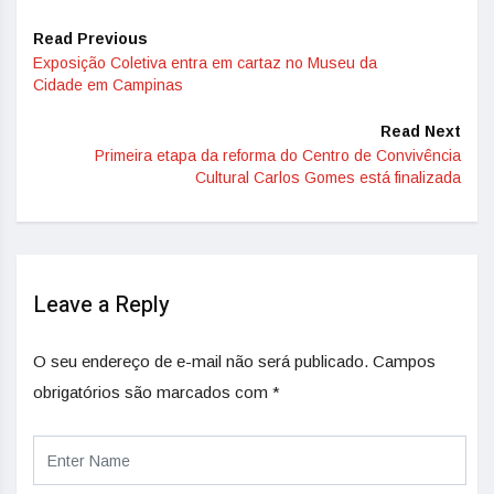
Read Previous
Exposição Coletiva entra em cartaz no Museu da
Cidade em Campinas
Read Next
Primeira etapa da reforma do Centro de Convivência
Cultural Carlos Gomes está finalizada
Leave a Reply
O seu endereço de e-mail não será publicado.
Campos
obrigatórios são marcados com
*