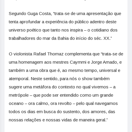
Segundo Guga Costa, “trata-se de uma apresentação que
tenta aprofundar a experiência do público adentro deste
universo poético que tanto nos inspira – o cotidiano dos
trabalhadores do mar da Bahia do início do séc. XX.”
O violonista Rafael Thomaz complementa que “trata-se de
uma homenagem aos mestres Caymmi e Jorge Amado, e
também a uma obra que é, ao mesmo tempo, universal e
atemporal. Neste sentido, para nós o show também
sugere uma metáfora do contexto no qual vivemos – a
metrópole – que pode ser entendido como um grande
oceano – ora calmo, ora revolto – pelo qual navegamos
todos os dias em busca do sustento, dos amores, das
nossas relações e nossas vidas de maneira geral.”