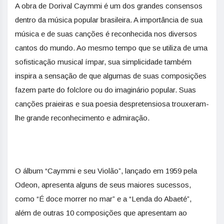
A obra de Dorival Caymmi é um dos grandes consensos
dentro da música popular brasileira. A importância de sua
música e de suas canções é reconhecida nos diversos
cantos do mundo. Ao mesmo tempo que se utiliza de uma
sofisticação musical ímpar, sua simplicidade também
inspira a sensação de que algumas de suas composições
fazem parte do folclore ou do imaginário popular. Suas
canções praieiras e sua poesia despretensiosa trouxeram-
lhe grande reconhecimento e admiração.
O álbum “Caymmi e seu Violão”, lançado em 1959 pela
Odeon, apresenta alguns de seus maiores sucessos,
como “É doce morrer no mar” e a “Lenda do Abaeté”,
além de outras 10 composições que apresentam ao