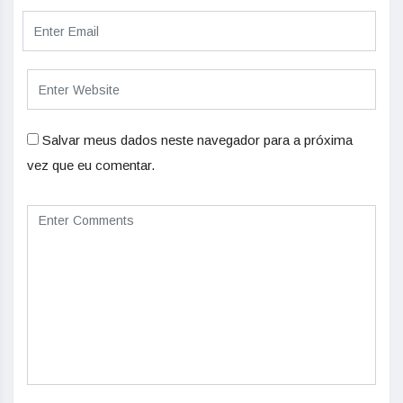
Salvar meus dados neste navegador para a próxima
vez que eu comentar.