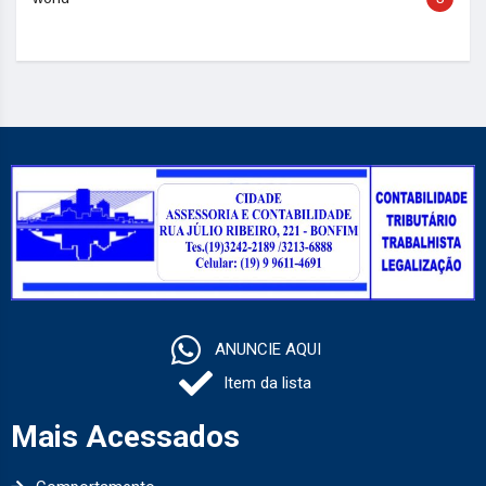
ANUNCIE AQUI
Item da lista
Mais Acessados