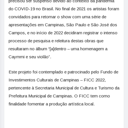
precisou ser suspenso devido ao contexto da pandemia
do COVID-19 no Brasil. No final de 2021 os artistas foram
convidados para retomar o show com uma série de
apresentações em Campinas, São Paulo e São José dos
Campos, e no início de 2022 decidiram registrar o intenso
processo de pesquisa e releitura destas obras que
resultaram no álbum “[a]dentro – uma homenagem a
Caymmi e seu violão”.
Este projeto foi contemplado e patrocinado pelo Fundo de
Investimentos Culturais de Campinas – FICC 2022,
pertencente à Secretaria Municipal de Cultura e Turismo da
Prefeitura Municipal de Campinas. O FICC tem como
finalidade fomentar a produção artística local.