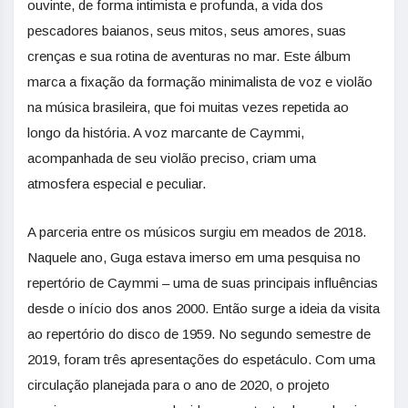
ouvinte, de forma intimista e profunda, a vida dos
pescadores baianos, seus mitos, seus amores, suas
crenças e sua rotina de aventuras no mar. Este álbum
marca a fixação da formação minimalista de voz e violão
na música brasileira, que foi muitas vezes repetida ao
longo da história. A voz marcante de Caymmi,
acompanhada de seu violão preciso, criam uma
atmosfera especial e peculiar.
A parceria entre os músicos surgiu em meados de 2018.
Naquele ano, Guga estava imerso em uma pesquisa no
repertório de Caymmi – uma de suas principais influências
desde o início dos anos 2000. Então surge a ideia da visita
ao repertório do disco de 1959. No segundo semestre de
2019, foram três apresentações do espetáculo. Com uma
circulação planejada para o ano de 2020, o projeto