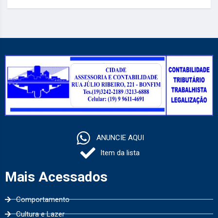
ANUNCIE AQUI
Item da lista
Mais Acessados
Comportamento
Cultura e Lazer