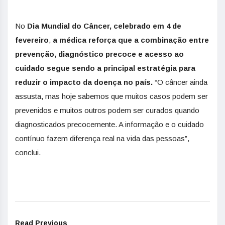
No
Dia Mundial do Câncer, celebrado em 4 de
fevereiro
,
a médica reforça que a combinação entre
prevenção, diagnóstico precoce e acesso ao
cuidado segue sendo a principal estratégia
para
reduzir o impacto da doença no país.
“O câncer ainda
assusta, mas hoje sabemos que muitos casos podem ser
prevenidos e muitos outros podem ser curados quando
diagnosticados precocemente. A informação e o cuidado
contínuo fazem diferença real na vida das pessoas”,
conclui​.​​ ​
Read Previous