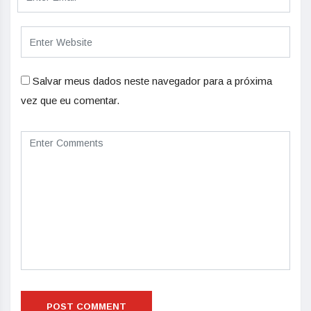
Salvar meus dados neste navegador para a próxima
vez que eu comentar.