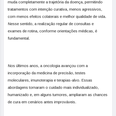
muda completamente a trajetória da doença, permitindo
tratamentos com intenção curativa, menos agressivos,
com menos efeitos colaterais e melhor qualidade de vida.​
Nesse sentido, a realização regular de consultas e
exames de rotina, conforme orientações médicas, é
fundamental.​
Nos últimos anos, a oncologia avançou com a
incorporação da medicina de precisão, testes
moleculares, imunoterapia e terapias-alvo. ​E​ssas
abordagens tornaram o cuidado mais individualizado​, ​
humanizado​ ​e, em alguns tumores, ampliaram as chances
de cura em cenários antes improváveis.