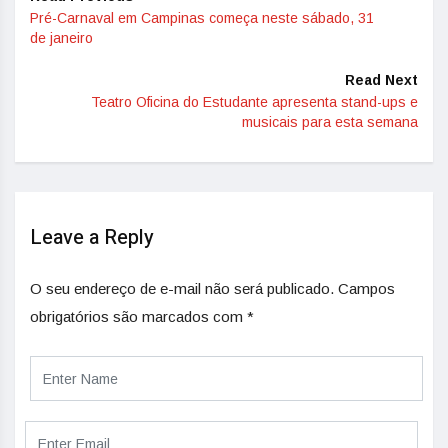
Pré-Carnaval em Campinas começa neste sábado, 31
de janeiro
Read Next
Teatro Oficina do Estudante apresenta stand-ups e
musicais para esta semana
Leave a Reply
O seu endereço de e-mail não será publicado.
Campos
obrigatórios são marcados com
*