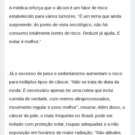
A médica reforça que o álcool é um fator de risco
estabelecido para vários tumores. “É um tema que ainda
surpreende: do ponto de vista oncológico, não há
consumo totalmente isento de risco. Reduzir já ajuda. E
evitar é melhor.”
Já o excesso de peso e sedentarismo aumentam o risco
para múltiplos tipos de câncer. “Não se trata de dieta da
moda. É necessário apenas ter uma rotina que inclui
comida de verdade, com menos ultraprocessados,
movimento regular e sono melhor”, resume. Além disso, o
câncer de pele, o mais frequente no Brasil, ​​pode​​ ser
evitado com proteção solar, roupas adequadas e a não
exposição em horários de maior radiação. “São atitudes