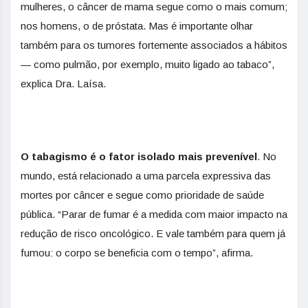
mulheres, o câncer de mama segue como o mais comum;
nos homens, o de próstata. Mas é importante olhar
também para os tumores fortemente associados a hábitos
— como pulmão, por exemplo, muito ligado ao tabaco”,
explica Dra. Laísa.
O tabagismo é o fator isolado mais prevenível
. No
mundo, está ​​relacionado​​ a uma parcela expressiva das
mortes por câncer e segue como prioridade de saúde
pública. “Parar de fumar é a medida com maior impacto na
redução de risco oncológico. E vale também para quem já
fumou: o corpo se beneficia com o tempo”, afirma.