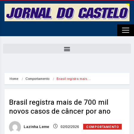
Home
Comportamento
Brasil registra mais…
Brasil registra mais de 700 mil
novos casos de câncer por ano
COMPORTAMENTO
Lazinha Leme
02/02/2026