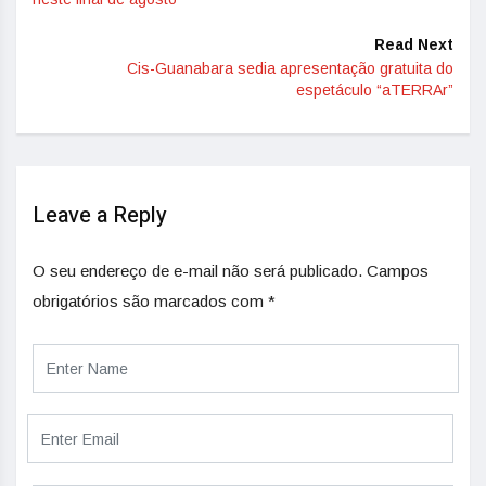
Read Next
Cis-Guanabara sedia apresentação gratuita do
espetáculo “aTERRAr”
Leave a Reply
O seu endereço de e-mail não será publicado.
Campos
obrigatórios são marcados com
*