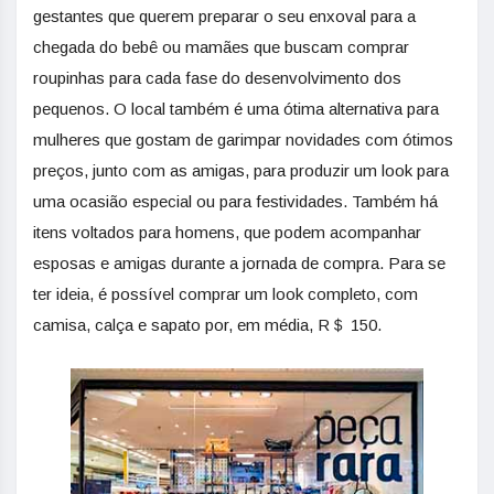
gestantes que querem preparar o seu enxoval para a
chegada do bebê ou mamães que buscam comprar
roupinhas para cada fase do desenvolvimento dos
pequenos. O local também é uma ótima alternativa para
mulheres que gostam de garimpar novidades com ótimos
preços, junto com as amigas, para produzir um look para
uma ocasião especial ou para festividades. Também há
itens voltados para homens, que podem acompanhar
esposas e amigas durante a jornada de compra. Para se
ter ideia, é possível comprar um look completo, com
camisa, calça e sapato por, em média, R＄ 150.