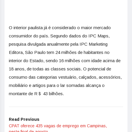
O interior paulista já é considerado o maior mercado
consumidor do país. Segundo dados do IPC Maps,
pesquisa divulgada anualmente pela IPC Marketing
Editora, São Paulo tem 24 milhões de habitantes no
interior do Estado, sendo 16 milhões com idade acima de
18 anos, de todas as classes sociais. O potencial de
consumo das categorias vestuário, calçados, acessórios,
mobiliário e artigos para o lar somadas alcança o
montante de R＄ 43 bilhões.
Read Previous
CPAT oferece 435 vagas de emprego em Campinas,
neste final de agosto