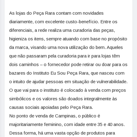
As lojas do Peça Rara contam com novidades
diariamente, com excelente custo-benefício. Entre os
diferenciais, a rede realiza uma curadoria das peças,
higieniza os itens, sempre atuando com base no propósito
da marca, visando uma nova utilização do bem. Aqueles
que não passaram pela curadoria para ir para lojas têm
dois caminhos – o fornecedor pode retirar ou doar para os
bazares do Instituto Eu Sou Peça Rara, que nasceu com
o intuito de ajudar pessoas em situação de vulnerabilidade.
O que vai para o instituto é colocado à venda com preços
simbólicos e os valores são doados integralmente às
causas sociais apoiadas pelo Peça Rara.
No ponto de venda de Campinas, o público é
majoritariamente feminino, com idade entre 35 e 40 anos.
Dessa forma, há uma vasta opção de produtos para