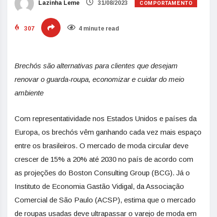
COMPORTAMENTO
Lazinha Leme
31/08/2023
307
4 minute read
Brechós são alternativas para clientes que desejam
renovar o guarda-roupa, economizar e cuidar do meio
ambiente
Com representatividade nos Estados Unidos e países da
Europa, os brechós vêm ganhando cada vez mais espaço
entre os brasileiros. O mercado de moda circular deve
crescer de 15% a 20% até 2030 no país de acordo com
as projeções do Boston Consulting Group (BCG). Já o
Instituto de Economia Gastão Vidigal, da Associação
Comercial de São Paulo (ACSP), estima que o mercado
de roupas usadas deve ultrapassar o varejo de moda em