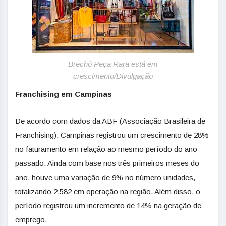
Brechó Peça Rara está em
crescimento/Divulgação
Franchising em Campinas
De acordo com dados da ABF (Associação Brasileira de
Franchising), Campinas registrou um crescimento de 28%
no faturamento em relação ao mesmo período do ano
passado. Ainda com base nos três primeiros meses do
ano, houve uma variação de 9% no número unidades,
totalizando 2.582 em operação na região. Além disso, o
período registrou um incremento de 14% na geração de
emprego.