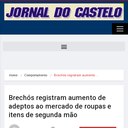
Home
Comportamento
Brechós registram aumento…
Brechós registram aumento de
adeptos ao mercado de roupas e
itens de segunda mão