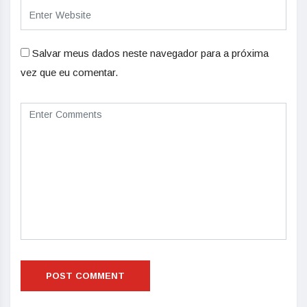
Salvar meus dados neste navegador para a próxima
vez que eu comentar.