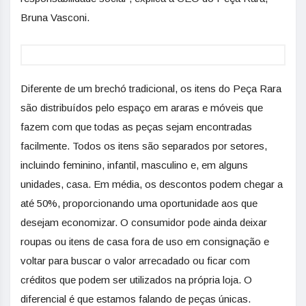
Bruna Vasconi.
Diferente de um brechó tradicional, os itens do Peça Rara
são distribuídos pelo espaço em araras e móveis que
fazem com que todas as peças sejam encontradas
facilmente. Todos os itens são separados por setores,
incluindo feminino, infantil, masculino e, em alguns
unidades, casa. Em média, os descontos podem chegar a
até 50%, proporcionando uma oportunidade aos que
desejam economizar. O consumidor pode ainda deixar
roupas ou itens de casa fora de uso em consignação e
voltar para buscar o valor arrecadado ou ficar com
créditos que podem ser utilizados na própria loja. O
diferencial é que estamos falando de peças únicas.