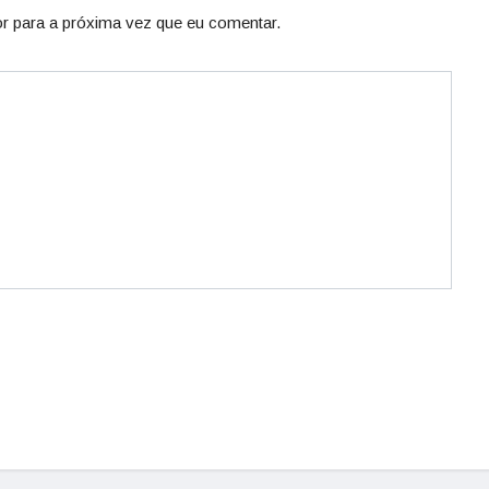
r para a próxima vez que eu comentar.