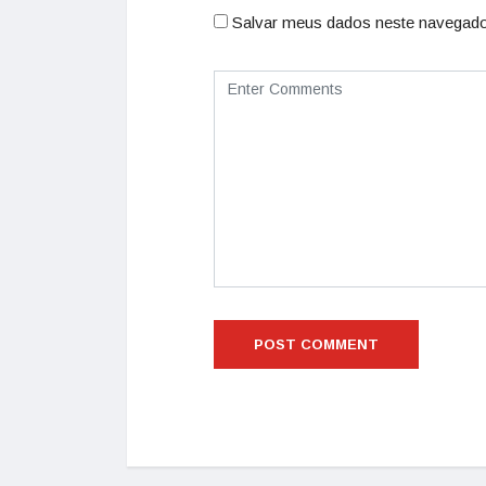
Salvar meus dados neste navegado