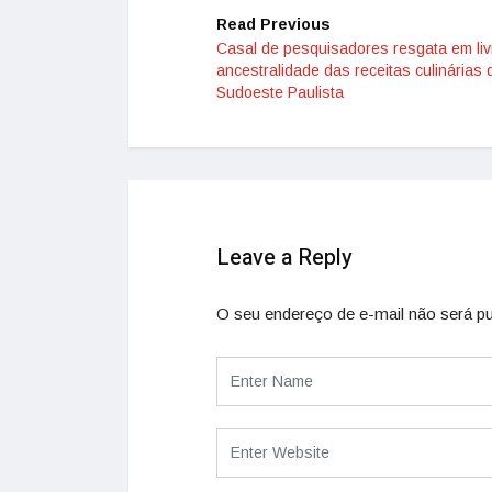
Read Previous
Casal de pesquisadores resgata em liv
ancestralidade das receitas culinárias 
Sudoeste Paulista
Leave a Reply
O seu endereço de e-mail não será pu