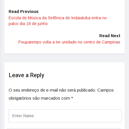
Read Previous
Escola de Música da Sinfônica de Indaiatuba entra no
palco dia 18 de junho
Read Next
Poupatempo volta a ter unidade no centro de Campinas
Leave a Reply
O seu endereço de e-mail não será publicado.
Campos
obrigatórios são marcados com
*