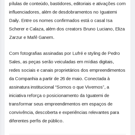
pílulas de conteúdo, bastidores, editoriais e ativações com
influenciadores, além de desdobramentos no Iguatemi
Daily. Entre os nomes confirmados está o casal Isa
Scherer e Calaza, além dos creators Bruno Luciano, Eliza
Zarzur e Mafê Ganem.
Com fotografias assinadas por Lufré e styling de Pedro
Sales, as peças serão veiculadas em mídias digitais,
redes sociais e canais proprietários dos empreendimentos
da Companhia a partir de 26 de maio. Conectada à
assinatura institucional “Somos o que Vivemos”, a
iniciativa reforça o posicionamento da Iguatemi de
transformar seus empreendimentos em espaços de
convivência, descoberta e experiências relevantes para
diferentes perfis de público.