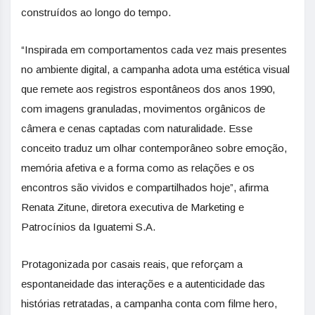
construídos ao longo do tempo.
“Inspirada em comportamentos cada vez mais presentes
no ambiente digital, a campanha adota uma estética visual
que remete aos registros espontâneos dos anos 1990,
com imagens granuladas, movimentos orgânicos de
câmera e cenas captadas com naturalidade. Esse
conceito traduz um olhar contemporâneo sobre emoção,
memória afetiva e a forma como as relações e os
encontros são vividos e compartilhados hoje”, afirma
Renata Zitune, diretora executiva de Marketing e
Patrocínios da Iguatemi S.A.
Protagonizada por casais reais, que reforçam a
espontaneidade das interações e a autenticidade das
histórias retratadas, a campanha conta com filme hero,