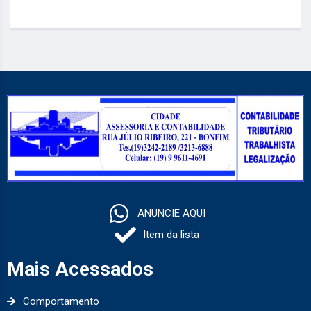
ANUNCIE AQUI
Item da lista
Mais Acessados
Comportamento