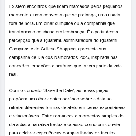
Existem encontros que ficam marcados pelos pequenos
momentos: uma conversa que se prolonga, uma risada
fora de hora, um olhar cúmplice ou a companhia que
transforma o cotidiano em lembrança. É a partir dessa
percepção que a Iguatemi, admnistradora do Iguatemi
Campinas e do Galleria Shopping, apresenta sua
campanha de Dia dos Namorados 2026, inspirada nas
conexões, emoções e histórias que fazem parte da vida
real.
Com o conceito “Save the Date”, as novas peças
propõem um olhar contemporâneo sobre a data ao
retratar diferentes formas de afeto em cenas espontâneas
e relacionáveis. Entre romances e momentos simples do
dia a dia, a narrativa traduz a ocasião como um convite
para celebrar experiências compartilhadas e vínculos