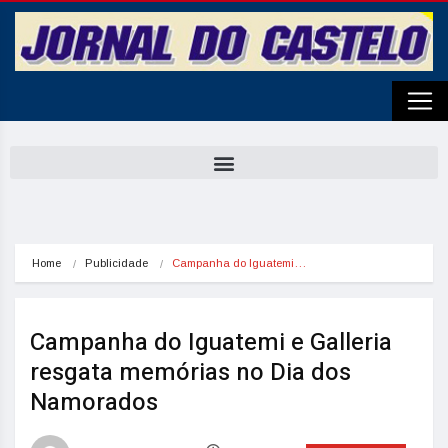
Home
Publicidade
Campanha do Iguatemi…
Campanha do Iguatemi e Galleria
resgata memórias no Dia dos
Namorados