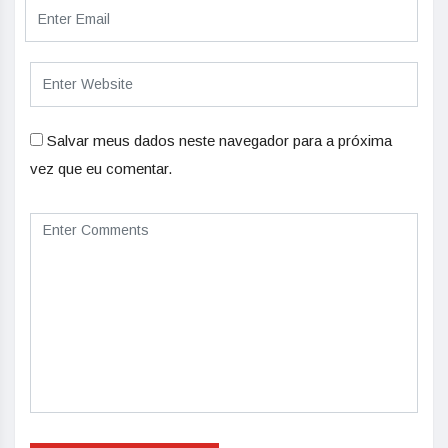
Salvar meus dados neste navegador para a próxima
vez que eu comentar.