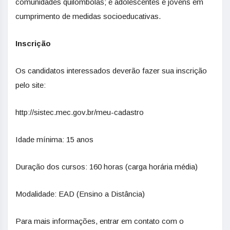
comunidades quilombolas; e adolescentes e jovens em
cumprimento de medidas socioeducativas.
Inscrição
Os candidatos interessados deverão fazer sua inscrição
pelo site:
http://sistec.mec.gov.br/meu-cadastro
Idade mínima: 15 anos
Duração dos cursos: 160 horas (carga horária média)
Modalidade: EAD (Ensino a Distância)
Para mais informações, entrar em contato com o