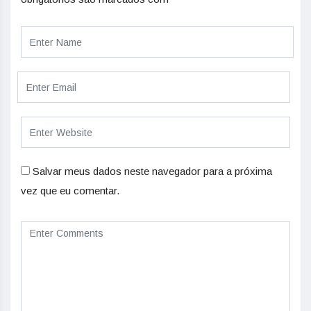
Salvar meus dados neste navegador para a próxima
vez que eu comentar.