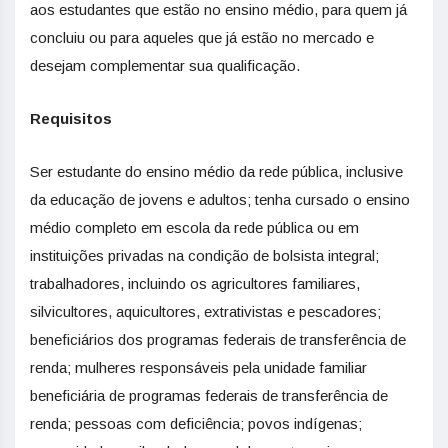
aos estudantes que estão no ensino médio, para quem já
concluiu ou para aqueles que já estão no mercado e
desejam complementar sua qualificação.
Requisitos
Ser estudante do ensino médio da rede pública, inclusive
da educação de jovens e adultos; tenha cursado o ensino
médio completo em escola da rede pública ou em
instituições privadas na condição de bolsista integral;
trabalhadores, incluindo os agricultores familiares,
silvicultores, aquicultores, extrativistas e pescadores;
beneficiários dos programas federais de transferência de
renda; mulheres responsáveis pela unidade familiar
beneficiária de programas federais de transferência de
renda; pessoas com deficiência; povos indígenas;