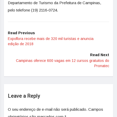
Departamento de Turismo da Prefeitura de Campinas,
pelo telefone (19) 2116-0724.
Read Previous
Expoflora recebe mais de 320 mil turistas e anuncia
edição de 2018
Read Next
Campinas oferece 600 vagas em 12 cursos gratuitos do
Pronatec
Leave a Reply
O seu endereço de e-mail não será publicado.
Campos
obrigatórios são marcados com
*