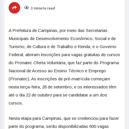
3 minute read
A Prefeitura de Campinas, por meio das Secretarias
Municipais de Desenvolvimento Econômico, Social e de
Turismo; de Cultura e de Trabalho e Renda; e o Governo
Federal, abriram inscrições para vagas gratuitas de cursos
do Pronatec Oferta Voluntária, que faz parte do Programa
Nacional de Acesso ao Ensino Técnico e Emprego
(Pronatec). As inscrições de pré-matrícula começam
nesta terça-feira, 26 de setembro, e os interessados têm
até o dia 22 de outubro para se candidatar a um dos
cursos.
Nesta etapa para Campinas, que se credenciou para fazer
parte do programa, serão disponibilizadas 600 vagas