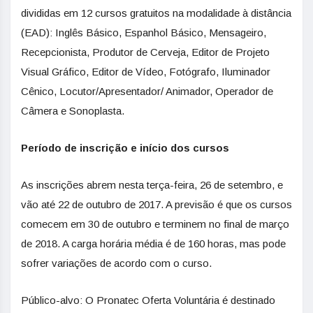
divididas em 12 cursos gratuitos na modalidade à distância
(EAD): Inglês Básico, Espanhol Básico, Mensageiro,
Recepcionista, Produtor de Cerveja, Editor de Projeto
Visual Gráfico, Editor de Vídeo, Fotógrafo, Iluminador
Cênico, Locutor/Apresentador/ Animador, Operador de
Câmera e Sonoplasta.
Período de inscrição e início dos cursos
As inscrições abrem nesta terça-feira, 26 de setembro, e
vão até 22 de outubro de 2017. A previsão é que os cursos
comecem em 30 de outubro e terminem no final de março
de 2018. A carga horária média é de 160 horas, mas pode
sofrer variações de acordo com o curso.
Público-alvo: O Pronatec Oferta Voluntária é destinado