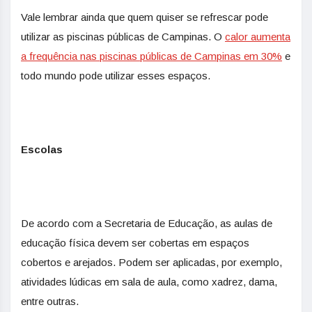
Vale lembrar ainda que quem quiser se refrescar pode
utilizar as piscinas públicas de Campinas. O
calor aumenta
a frequência nas piscinas públicas de Campinas em 30%
e
todo mundo pode utilizar esses espaços.
Escolas
De acordo com a Secretaria de Educação, as aulas de
educação física devem ser cobertas em espaços
cobertos e arejados. Podem ser aplicadas, por exemplo,
atividades lúdicas em sala de aula, como xadrez, dama,
entre outras.