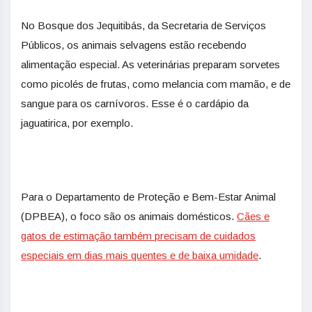
No Bosque dos Jequitibás, da Secretaria de Serviços
Públicos, os animais selvagens estão recebendo
alimentação especial. As veterinárias preparam sorvetes
como picolés de frutas, como melancia com mamão, e de
sangue para os carnívoros. Esse é o cardápio da
jaguatirica, por exemplo.
Para o Departamento de Proteção e Bem-Estar Animal
(DPBEA), o foco são os animais domésticos.
Cães e
gatos de estimação também precisam de cuidados
especiais em dias mais quentes e de baixa umidade
.