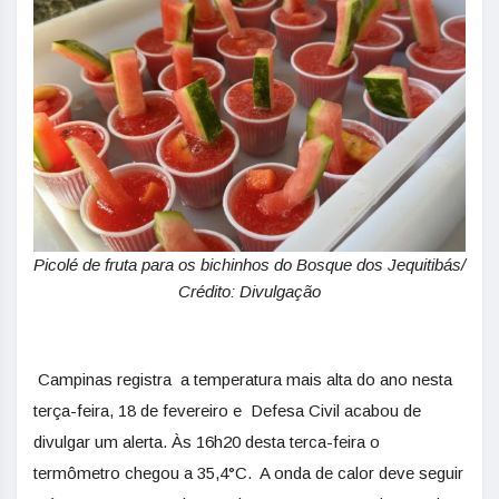
Picolé de fruta para os bichinhos do Bosque dos Jequitibás/
Crédito: Divulgação
Campinas registra a temperatura mais alta do ano nesta
terça-feira, 18 de fevereiro e Defesa Civil acabou de
divulgar um alerta. Às 16h20 desta terca-feira o
termômetro chegou a 35,4°C. A onda de calor deve seguir