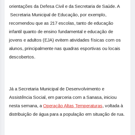
orientações da Defesa Civil e da Secretaria de Saúde. A
Secretaria Municipal de Educação, por exemplo,
recomendou que as 217 escolas, tanto de educação
infantil quanto de ensino fundamental e educação de
jovens e adultos (EJA) evitem atividades físicas com os
alunos, principalmente nas quadras esportivas ou locais
descobertos.
Já a Secretaria Municipal de Desenvolvimento e
Assistência Social, em parceria com a Sanasa, iniciou
nesta semana, a
Operação Altas Temperaturas
, voltada à
distribuição de água para a população em situação de rua.