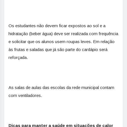
Os estudantes não devem ficar expostos ao sol e a
hidratação (beber água) deve ser realizada com frequência
e solicitar que os alunos usem roupas leves. Em relação
às frutas e saladas que já são parte do cardápio será
reforçada.
As salas de aulas das escolas da rede municipal contam
com ventiladores.
Dicas para manter a saúde em situações de calor