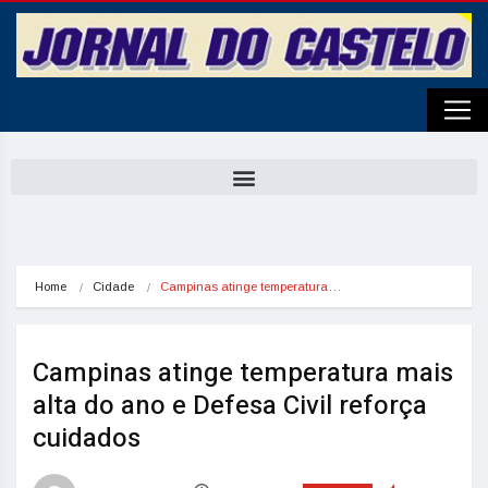
Home
Cidade
Campinas atinge temperatura…
Campinas atinge temperatura mais
alta do ano e Defesa Civil reforça
cuidados