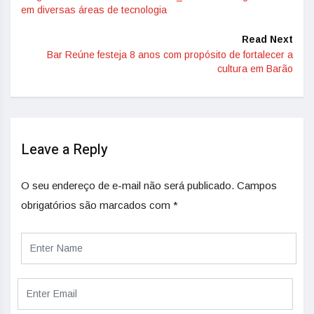
em diversas áreas de tecnologia
Read Next
Bar Reúne festeja 8 anos com propósito de fortalecer a
cultura em Barão
Leave a Reply
O seu endereço de e-mail não será publicado.
Campos
obrigatórios são marcados com
*