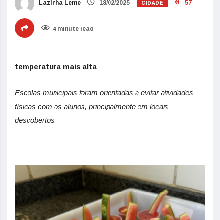
CIDADE
Lazinha Leme
18/02/2025
57
4 minute read
temperatura mais alta
Escolas municipais foram orientadas a evitar atividades
físicas com os alunos, principalmente em locais
descobertos