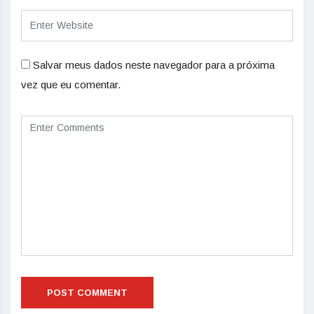
Salvar meus dados neste navegador para a próxima
vez que eu comentar.