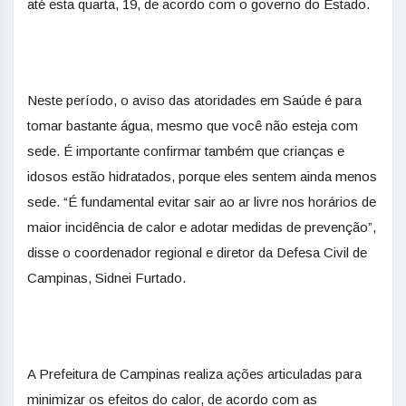
até esta quarta, 19, de acordo com o governo do Estado.
Neste período, o aviso das atoridades em Saúde é para
tomar bastante água, mesmo que você não esteja com
sede. É importante confirmar também que crianças e
idosos estão hidratados, porque eles sentem ainda menos
sede. “É fundamental evitar sair ao ar livre nos horários de
maior incidência de calor e adotar medidas de prevenção”,
disse o coordenador regional e diretor da Defesa Civil de
Campinas, Sidnei Furtado.
A Prefeitura de Campinas realiza ações articuladas para
minimizar os efeitos do calor, de acordo com as