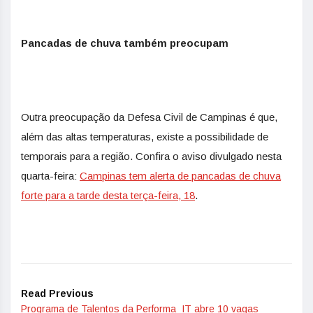
Pancadas de chuva também preocupam
Outra preocupação da Defesa Civil de Campinas é que,
além das altas temperaturas, existe a possibilidade de
temporais para a região. Confira o aviso divulgado nesta
quarta-feira:
Campinas tem alerta de pancadas de chuva
forte para a tarde desta terça-feira, 18
.
Read Previous
Programa de Talentos da Performa_IT abre 10 vagas