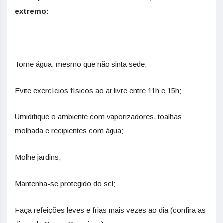
extremo:
Tome água, mesmo que não sinta sede;
Evite exercícios físicos ao ar livre entre 11h e 15h;
Umidifique o ambiente com vaporizadores, toalhas
molhada e recipientes com água;
Molhe jardins;
Mantenha-se protegido do sol;
Faça refeições leves e frias mais vezes ao dia (confira as