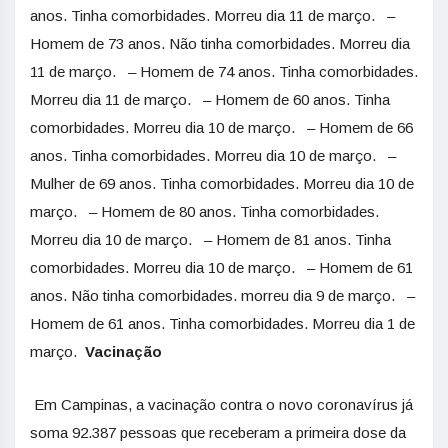
anos. Tinha comorbidades. Morreu dia 11 de março. –
Homem de 73 anos. Não tinha comorbidades. Morreu dia
11 de março. – Homem de 74 anos. Tinha comorbidades.
Morreu dia 11 de março. – Homem de 60 anos. Tinha
comorbidades. Morreu dia 10 de março. – Homem de 66
anos. Tinha comorbidades. Morreu dia 10 de março. –
Mulher de 69 anos. Tinha comorbidades. Morreu dia 10 de
março. – Homem de 80 anos. Tinha comorbidades.
Morreu dia 10 de março. – Homem de 81 anos. Tinha
comorbidades. Morreu dia 10 de março. – Homem de 61
anos. Não tinha comorbidades. morreu dia 9 de março. –
Homem de 61 anos. Tinha comorbidades. Morreu dia 1 de
março.
Vacinação
Em Campinas, a vacinação contra o novo coronavírus já
soma 92.387 pessoas que receberam a primeira dose da