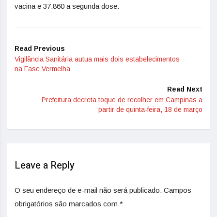
vacina e 37.860 a segunda dose.
Read Previous
Vigilância Sanitária autua mais dois estabelecimentos
na Fase Vermelha
Read Next
Prefeitura decreta toque de recolher em Campinas a
partir de quinta-feira, 18 de março
Leave a Reply
O seu endereço de e-mail não será publicado.
Campos
obrigatórios são marcados com
*