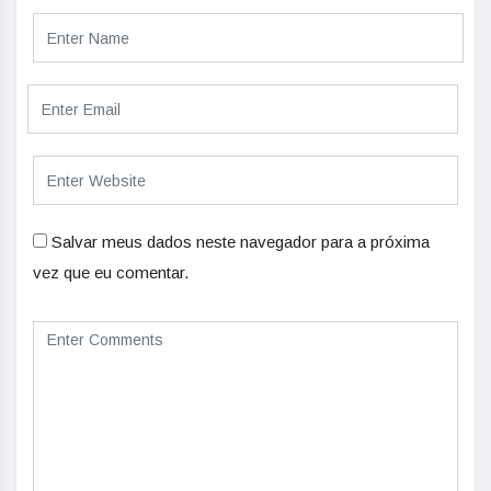
Salvar meus dados neste navegador para a próxima
vez que eu comentar.