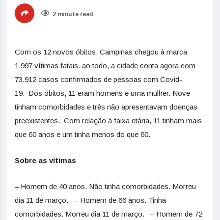
2 minute read
Com os 12 novos óbitos, Campinas chegou à marca
1.997 vítimas fatais. ao todo, a cidade conta agora com
73.912 casos confirmados de pessoas com Covid-
19. Dos óbitos, 11 eram homens e uma mulher. Nove
tinham comorbidades e três não apresentavam doenças
preexistentes. Com relação à faixa etária, 11 tinham mais
que 60 anos e um tinha menos do que 60.
Sobre as vítimas
– Homem de 40 anos. Não tinha comorbidades. Morreu
dia 11 de março. – Homem de 66 anos. Tinha
comorbidades. Morreu dia 11 de março. – Homem de 72