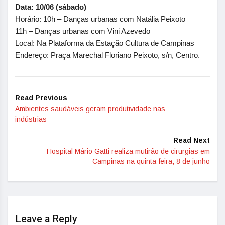
Data: 10/06 (sábado)
Horário: 10h – Danças urbanas com Natália Peixoto
11h – Danças urbanas com Vini Azevedo
Local: Na Plataforma da Estação Cultura de Campinas
Endereço: Praça Marechal Floriano Peixoto, s/n, Centro.
Read Previous
Ambientes saudáveis geram produtividade nas
indústrias
Read Next
Hospital Mário Gatti realiza mutirão de cirurgias em
Campinas na quinta-feira, 8 de junho
Leave a Reply