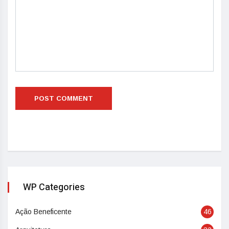
WP Categories
Ação Beneficente
46