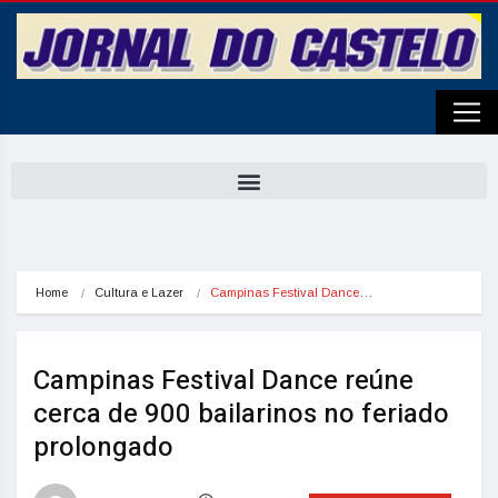
Home
Cultura e Lazer
Campinas Festival Dance…
Campinas Festival Dance reúne
cerca de 900 bailarinos no feriado
prolongado