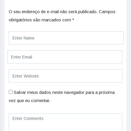
O seu endereço de e-mail não será publicado.
Campos
obrigatórios são marcados com
*
Salvar meus dados neste navegador para a próxima
vez que eu comentar.