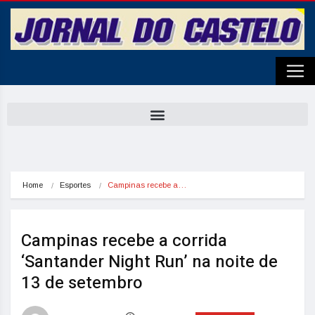
Home
Esportes
Campinas recebe a…
Campinas recebe a corrida
‘Santander Night Run’ na noite de
13 de setembro