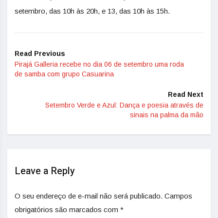
setembro, das 10h às 20h, e 13, das 10h às 15h.
Read Previous
Pirajá Galleria recebe no dia 06 de setembro uma roda
de samba com grupo Casuarina
Read Next
Setembro Verde e Azul: Dança e poesia através de
sinais na palma da mão
Leave a Reply
O seu endereço de e-mail não será publicado.
Campos
obrigatórios são marcados com
*