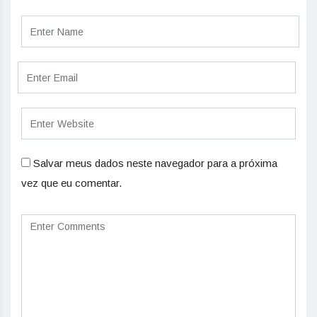
Salvar meus dados neste navegador para a próxima
vez que eu comentar.