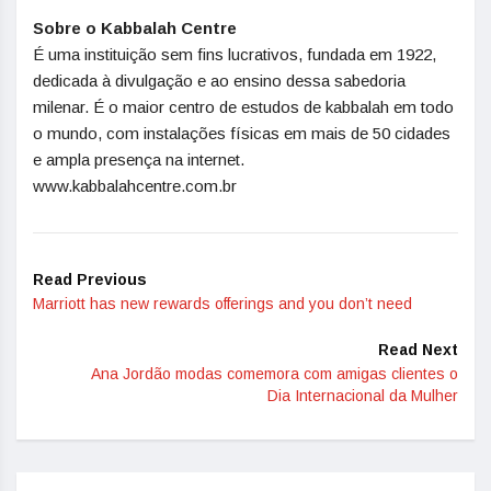
Sobre o Kabbalah Centre
É uma instituição sem fins lucrativos, fundada em 1922,
dedicada à divulgação e ao ensino dessa sabedoria
milenar. É o maior centro de estudos de kabbalah em todo
o mundo, com instalações físicas em mais de 50 cidades
e ampla presença na internet.
www.kabbalahcentre.com.br
Read Previous
Marriott has new rewards offerings and you don’t need
Read Next
Ana Jordão modas comemora com amigas clientes o
Dia Internacional da Mulher