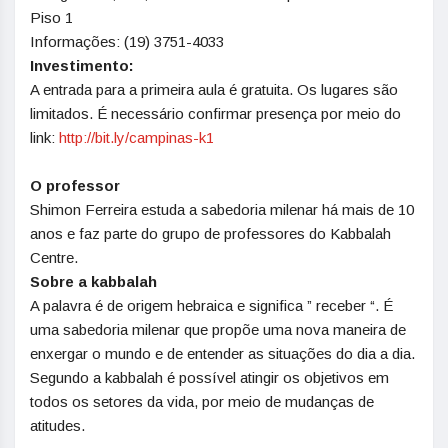
Piso 1
Informações: (19) 3751-4033
Investimento:
A entrada para a primeira aula é gratuita. Os lugares são
limitados. É necessário confirmar presença por meio do
link:
http://bit.ly/campinas-k1
O professor
Shimon Ferreira estuda a sabedoria milenar há mais de 10
anos e faz parte do grupo de professores do Kabbalah
Centre.
Sobre a kabbalah
A palavra é de origem hebraica e significa ” receber “. É
uma sabedoria milenar que propõe uma nova maneira de
enxergar o mundo e de entender as situações do dia a dia.
Segundo a kabbalah é possível atingir os objetivos em
todos os setores da vida, por meio de mudanças de
atitudes.