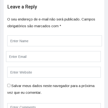
Leave a Reply
O seu endereço de e-mail não será publicado.
Campos
obrigatórios são marcados com
*
Salvar meus dados neste navegador para a próxima
vez que eu comentar.