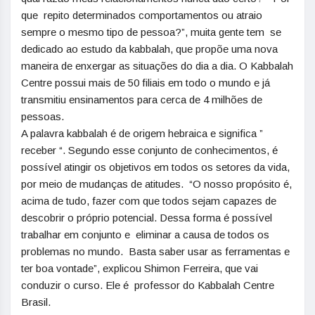
que repito determinados comportamentos ou atraio
sempre o mesmo tipo de pessoa?”, muita gente tem se
dedicado ao estudo da kabbalah, que propõe uma nova
maneira de enxergar as situações do dia a dia. O Kabbalah
Centre possui mais de 50 filiais em todo o mundo e já
transmitiu ensinamentos para cerca de 4 milhões de
pessoas.
A palavra kabbalah é de origem hebraica e significa ”
receber “. Segundo esse conjunto de conhecimentos, é
possível atingir os objetivos em todos os setores da vida,
por meio de mudanças de atitudes. “O nosso propósito é,
acima de tudo, fazer com que todos sejam capazes de
descobrir o próprio potencial. Dessa forma é possível
trabalhar em conjunto e eliminar a causa de todos os
problemas no mundo. Basta saber usar as ferramentas e
ter boa vontade”, explicou Shimon Ferreira, que vai
conduzir o curso. Ele é professor do Kabbalah Centre
Brasil.