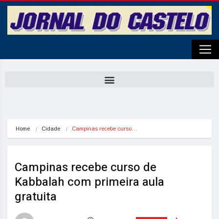
Home
Cidade
Campinas recebe curso…
Campinas recebe curso de
Kabbalah com primeira aula
gratuita