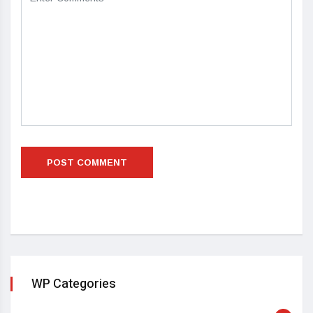
WP Categories