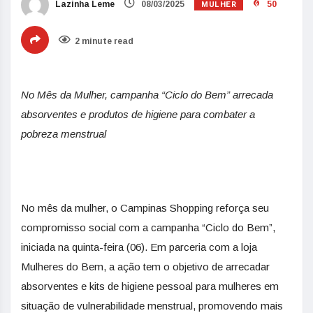
MULHER
Lazinha Leme
08/03/2025
50
2 minute read
No Mês da Mulher, campanha “Ciclo do Bem” arrecada
absorventes e produtos de higiene para combater a
pobreza menstrual
No mês da mulher, o Campinas Shopping reforça seu
compromisso social com a campanha “Ciclo do Bem”,
iniciada na quinta-feira (06). Em parceria com a loja
Mulheres do Bem, a ação tem o objetivo de arrecadar
absorventes e kits de higiene pessoal para mulheres em
situação de vulnerabilidade menstrual, promovendo mais