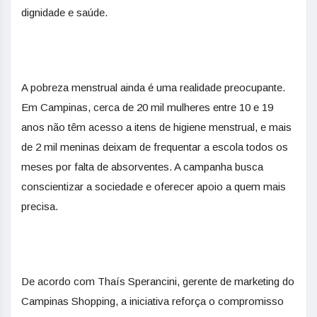
dignidade e saúde.
A pobreza menstrual ainda é uma realidade preocupante.
Em Campinas, cerca de 20 mil mulheres entre 10 e 19
anos não têm acesso a itens de higiene menstrual, e mais
de 2 mil meninas deixam de frequentar a escola todos os
meses por falta de absorventes. A campanha busca
conscientizar a sociedade e oferecer apoio a quem mais
precisa.
De acordo com Thaís Sperancini, gerente de marketing do
Campinas Shopping, a iniciativa reforça o compromisso