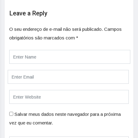
Leave a Reply
O seu endereço de e-mail não será publicado.
Campos
obrigatórios são marcados com
*
Salvar meus dados neste navegador para a próxima
vez que eu comentar.