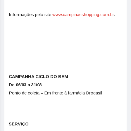
Informações pelo site
www.campinasshopping.com.br
.
CAMPANHA CICLO DO BEM
De 06/03 a 31/03
Ponto de coleta – Em frente à farmácia Drogasil
SERVIÇO