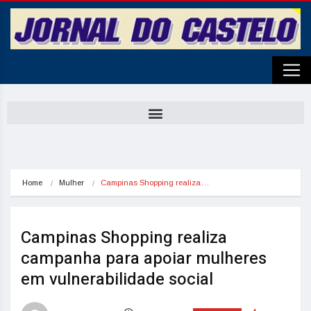
Home
Mulher
Campinas Shopping realiza…
Campinas Shopping realiza
campanha para apoiar mulheres
em vulnerabilidade social