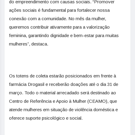
do empreendimento com causas sociais. “Promover
ações sociais é fundamental para fortalecer nossa
conexão com a comunidade. No mês da mulher,
queremos contribuir ativamente para a valorização
feminina, garantindo dignidade e bem-estar para muitas
mulheres”, destaca.
Os totens de coleta estarão posicionados em frente à
farmácia Drogasil e receberão doações até o dia 31 de
março. Todo o material arrecadado será destinado ao
Centro de Referência e Apoio à Mulher (CEAMO), que
atende mulheres em situação de violência doméstica e
oferece suporte psicológico e social.