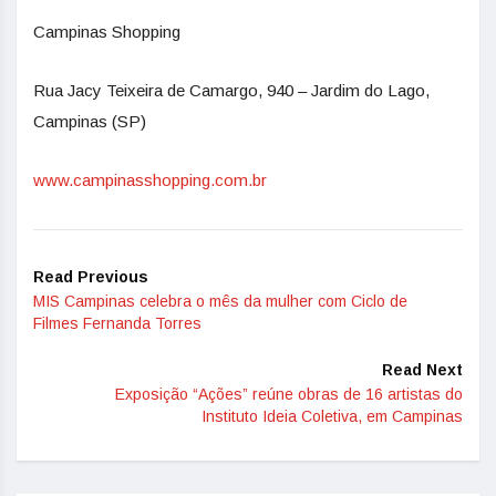
Campinas Shopping
Rua Jacy Teixeira de Camargo, 940 – Jardim do Lago,
Campinas (SP)
www.campinasshopping.com.br
Read Previous
MIS Campinas celebra o mês da mulher com Ciclo de
Filmes Fernanda Torres
Read Next
Exposição “Ações” reúne obras de 16 artistas do
Instituto Ideia Coletiva, em Campinas