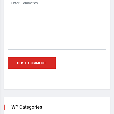
WP Categories