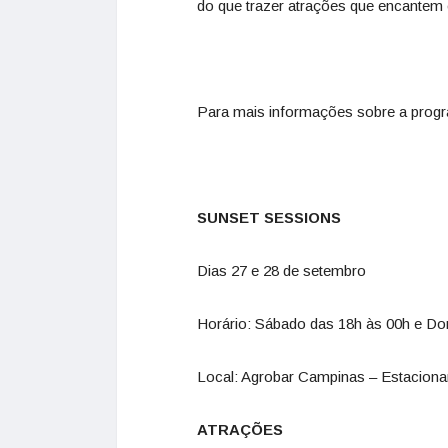
do que trazer atrações que encantem 
Para mais informações sobre a pro
SUNSET SESSIONS
Dias 27 e 28 de setembro
Horário: Sábado das 18h às 00h e Do
Local: Agrobar Campinas – Estacion
ATRAÇÕES