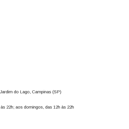
 Jardim do Lago, Campinas (SP)
 às 22h; aos domingos, das 12h às 22h