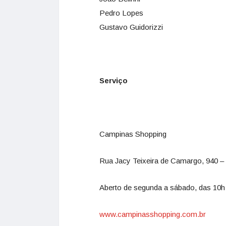
Pedro Lopes
Gustavo Guidorizzi
Serviço
Campinas Shopping
Rua Jacy Teixeira de Camargo, 940 –
Aberto de segunda a sábado, das 10h
www.campinasshopping.com.br