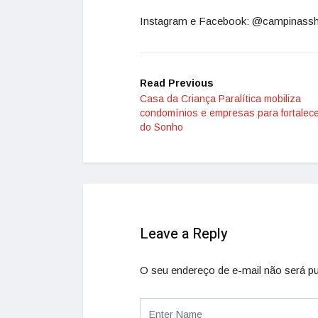
Instagram e Facebook: @campinass
Read Previous
Casa da Criança Paralítica mobiliza
condomínios e empresas para fortalec
do Sonho
Leave a Reply
O seu endereço de e-mail não será pu